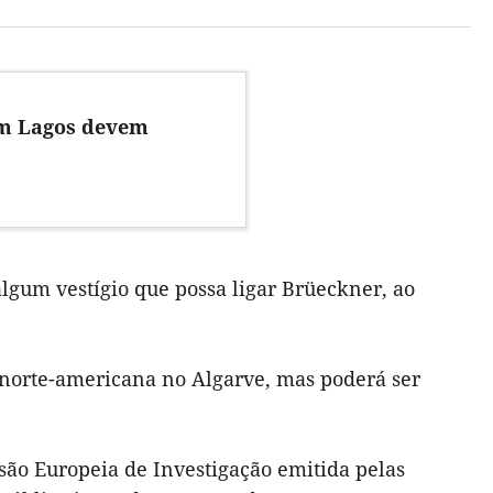
em Lagos devem
lgum vestígio que possa ligar Brüeckner, ao
 norte-americana no Algarve, mas poderá ser
são Europeia de Investigação emitida pelas