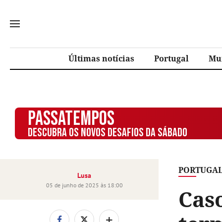
Últimas notícias
Portugal
Mu
PASSATEMPOS
DESCUBRA OS NOVOS DESAFIOS DA SÁBADO
PORTUGA
Lusa
05 de junho de 2025 às 18:00
Cas
+