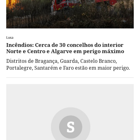
Lusa
Incêndios: Cerca de 30 concelhos do interior
Norte e Centro e Algarve em perigo máximo
Distritos de Bragança, Guarda, Castelo Branco,
Portalegre, Santarém e Faro estão em maior perigo.