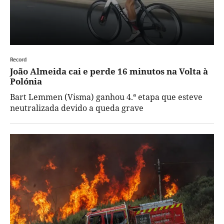
Record
João Almeida cai e perde 16 minutos na Volta à
Polónia
Bart Lemmen (Visma) ganhou 4.ª etapa que esteve
neutralizada devido a queda grave