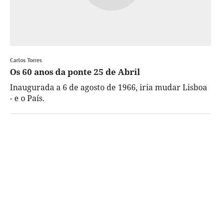
Carlos Torres
Os 60 anos da ponte 25 de Abril
Inaugurada a 6 de agosto de 1966, iria mudar Lisboa
- e o País.