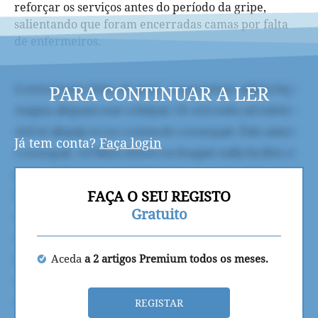
reforçar os serviços antes do período da gripe,
salientando que foram encerradas camas por falta
de enfermeiros.
PARA CONTINUAR A LER
Já tem conta?
Faça login
FAÇA O SEU REGISTO
Gratuito
Aceda
a 2 artigos Premium todos os meses.
REGISTAR