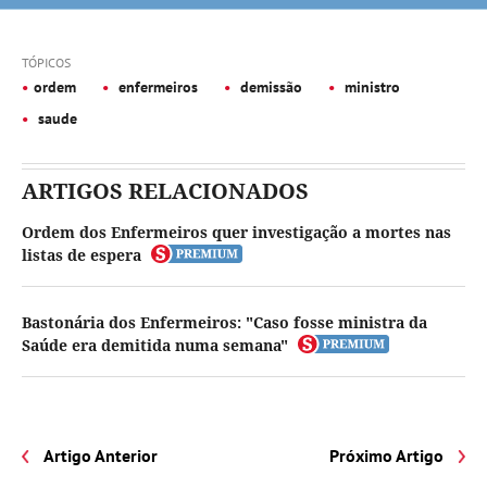
TÓPICOS
ordem
enfermeiros
demissão
ministro
saude
ARTIGOS RELACIONADOS
Ordem dos Enfermeiros quer investigação a mortes nas
listas de espera
Bastonária dos Enfermeiros: "Caso fosse ministra da
Saúde era demitida numa semana"
Artigo Anterior
Próximo Artigo