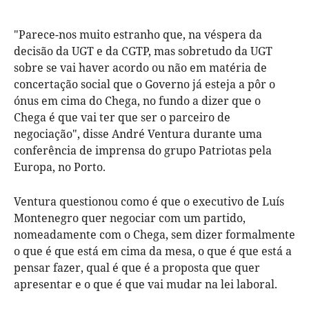
"Parece-nos muito estranho que, na véspera da
decisão da UGT e da CGTP, mas sobretudo da UGT
sobre se vai haver acordo ou não em matéria de
concertação social que o Governo já esteja a pôr o
ónus em cima do Chega, no fundo a dizer que o
Chega é que vai ter que ser o parceiro de
negociação", disse André Ventura durante uma
conferência de imprensa do grupo Patriotas pela
Europa, no Porto.
Ventura questionou como é que o executivo de Luís
Montenegro quer negociar com um partido,
nomeadamente com o Chega, sem dizer formalmente
o que é que está em cima da mesa, o que é que está a
pensar fazer, qual é que é a proposta que quer
apresentar e o que é que vai mudar na lei laboral.