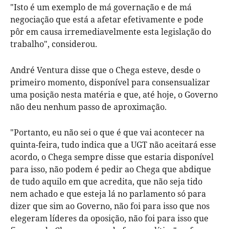
"Isto é um exemplo de má governação e de má
negociação que está a afetar efetivamente e pode
pôr em causa irremediavelmente esta legislação do
trabalho", considerou.
André Ventura disse que o Chega esteve, desde o
primeiro momento, disponível para consensualizar
uma posição nesta matéria e que, até hoje, o Governo
não deu nenhum passo de aproximação.
"Portanto, eu não sei o que é que vai acontecer na
quinta-feira, tudo indica que a UGT não aceitará esse
acordo, o Chega sempre disse que estaria disponível
para isso, não podem é pedir ao Chega que abdique
de tudo aquilo em que acredita, que não seja tido
nem achado e que esteja lá no parlamento só para
dizer que sim ao Governo, não foi para isso que nos
elegeram líderes da oposição, não foi para isso que