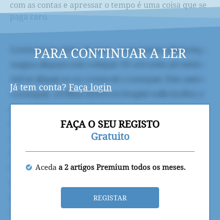
com as contas e apressar o tempo é uma coisa que se
paga caro.
PARA CONTINUAR A LER
Já tem conta?
Faça login
FAÇA O SEU REGISTO
Gratuito
Aceda
a 2 artigos Premium todos os meses.
REGISTAR