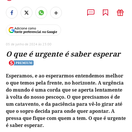
+
Adicione como
fonte preferencial no Google
05 de junho de 2024 às 23:00
O que é urgente é saber esperar
Esperamos, e ao esperarmos entendemos melhor
o que temos pela frente, no horizonte. A urgência
do mundo é uma corda que se aperta lentamente
à volta do nosso pescoço. O que precisamos é de
um catavento, e da paciência para vê-lo girar até
que o sopro decida para onde quer apontar. A
pressa que fique com quem a tem. O que é urgente
é saber esperar.