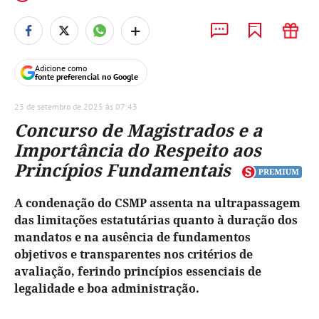
+
Adicione como
fonte preferencial no Google
23 de setembro de 2025 às 07:43
Concurso de Magistrados e a
Importância do Respeito aos
Princípios Fundamentais
A condenação do CSMP assenta na ultrapassagem
das limitações estatutárias quanto à duração dos
mandatos e na ausência de fundamentos
objetivos e transparentes nos critérios de
avaliação, ferindo princípios essenciais de
legalidade e boa administração.