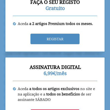
FAÇA O SEU REGISTO
Gratuito
Aceda
a 2 artigos Premium todos os meses.
REGISTAR
ASSINATURA DIGITAL
6,99€/mês
Aceda
a todos os artigos exclusivos
no site e
na aplicação e a
todos os beneficios
de ser
assinante SÁBADO