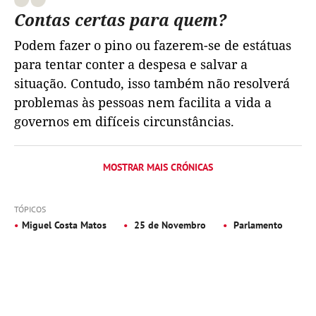
Contas certas para quem?
Podem fazer o pino ou fazerem-se de estátuas
para tentar conter a despesa e salvar a
situação. Contudo, isso também não resolverá
problemas às pessoas nem facilita a vida a
governos em difíceis circunstâncias.
MOSTRAR MAIS CRÓNICAS
TÓPICOS
Miguel Costa Matos
25 de Novembro
Parlamento