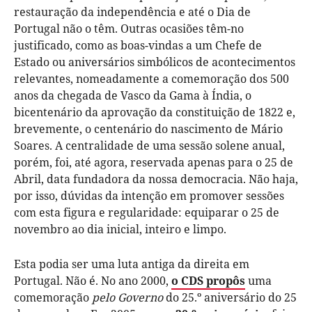
restauração da independência e até o Dia de
Portugal não o têm. Outras ocasiões têm-no
justificado, como as boas-vindas a um Chefe de
Estado ou aniversários simbólicos de acontecimentos
relevantes, nomeadamente a comemoração dos 500
anos da chegada de Vasco da Gama à Índia, o
bicentenário da aprovação da constituição de 1822 e,
brevemente, o centenário do nascimento de Mário
Soares. A centralidade de uma sessão solene anual,
porém, foi, até agora, reservada apenas para o 25 de
Abril, data fundadora da nossa democracia. Não haja,
por isso, dúvidas da intenção em promover sessões
com esta figura e regularidade: equiparar o 25 de
novembro ao dia inicial, inteiro e limpo.
Esta podia ser uma luta antiga da direita em
Portugal. Não é. No ano 2000,
o CDS propôs
uma
comemoração
pelo Governo
do 25.º aniversário do 25