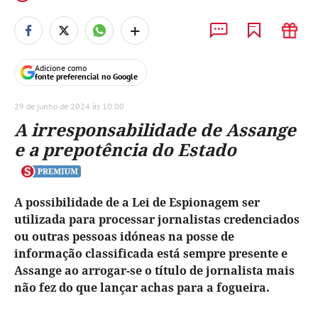
+
Adicione como
fonte preferencial no Google
29 de junho de 2024 às 10:00
A irresponsabilidade de Assange
e a prepotência do Estado
A possibilidade de a Lei de Espionagem ser
utilizada para processar jornalistas credenciados
ou outras pessoas idóneas na posse de
informação classificada está sempre presente e
Assange ao arrogar-se o título de jornalista mais
não fez do que lançar achas para a fogueira.