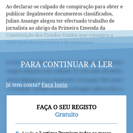
Ao declarar-se culpado de conspiração para obter e
publicar ilegalmente documentos classificados,
Julian Assange alegou ter efectuado trabalho de
jornalista ao abrigo da Primeira Emenda da
Constituição dos Estados Unidos que consagra a
liberdade de expressão e de imprensa.
PARA CONTINUAR A LER
Já tem conta?
Faça login
FAÇA O SEU REGISTO
Gratuito