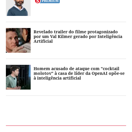
Revelado trailer do filme protagonizado
por um Val Kilmer gerado por Inteligência
Artificial
Homem acusado de ataque com "cocktail
molotov" à casa de líder da OpenAI opõe-se
à inteligência artificial