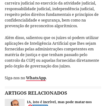
carreira judicial no exercício da atividade judicial,
responsabilidade judicial, independência judicial,
respeito pelos direitos fundamentais e princípios de
confidencialidade e segurança, bem como na
prevenção de preconceitos algorítmicos.
Além disso, salientou que os juízes só podem utilizar
aplicações de Inteligência Artificial que lhes sejam
fornecidas pelas administrações competentes em
matéria de justiça e que tenham passado pelo
controlo da CGPJ ou aquelas fornecidas diretamente
pelo órgão de governação dos juízes.
Siga-nos no
WhatsApp
.
ARTIGOS RELACIONADOS
IA, isto é incrível, mas pode matar-nos