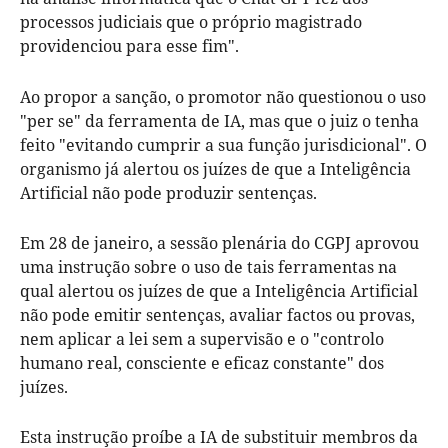
processos judiciais que o próprio magistrado
providenciou para esse fim".
Ao propor a sanção, o promotor não questionou o uso
"per se" da ferramenta de IA, mas que o juiz o tenha
feito "evitando cumprir a sua função jurisdicional". O
organismo já alertou os juízes de que a Inteligência
Artificial não pode produzir sentenças.
Em 28 de janeiro, a sessão plenária do CGPJ aprovou
uma instrução sobre o uso de tais ferramentas na
qual alertou os juízes de que a Inteligência Artificial
não pode emitir sentenças, avaliar factos ou provas,
nem aplicar a lei sem a supervisão e o "controlo
humano real, consciente e eficaz constante" dos
juízes.
Esta instrução proíbe a IA de substituir membros da