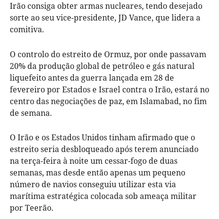
Irão consiga obter armas nucleares, tendo desejado
sorte ao seu vice-presidente, JD Vance, que lidera a
comitiva.
O controlo do estreito de Ormuz, por onde passavam
20% da produção global de petróleo e gás natural
liquefeito antes da guerra lançada em 28 de
fevereiro por Estados e Israel contra o Irão, estará no
centro das negociações de paz, em Islamabad, no fim
de semana.
O Irão e os Estados Unidos tinham afirmado que o
estreito seria desbloqueado após terem anunciado
na terça-feira à noite um cessar-fogo de duas
semanas, mas desde então apenas um pequeno
número de navios conseguiu utilizar esta via
marítima estratégica colocada sob ameaça militar
por Teerão.