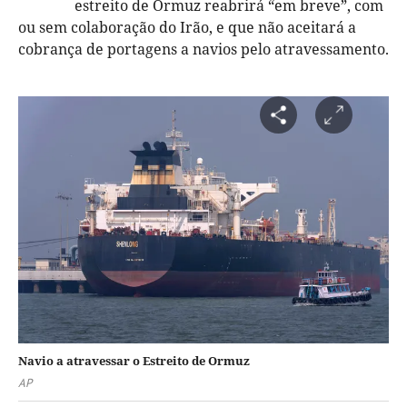
estreito de Ormuz reabrirá “em breve”, com
ou sem colaboração do Irão, e que não aceitará a
cobrança de portagens a navios pelo atravessamento.
Navio a atravessar o Estreito de Ormuz
AP