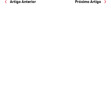
Artigo Anterior
Próximo Artigo