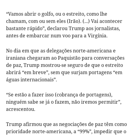
“Vamos abrir o golfo, ou o estreito, como lhe
chamam, com ou sem eles (Irão). (...) Vai acontecer
bastante rápido”, declarou Trump aos jornalistas,
antes de embarcar num voo para a Virgínia.
No dia em que as delegações norte-americana e
iraniana chegaram ao Paquistão para conversações
de paz, Trump mostrou-se seguro de que o estreito
abrirá “em breve”, sem que surjam portagens “em
águas internacionais”.
“Se estão a fazer isso (cobrança de portagens),
ninguém sabe se já o fazem, não iremos permitir”,
acrescentou.
Trump afirmou que as negociações de paz têm como
prioridade norte-americana, a “99%”, impedir que o