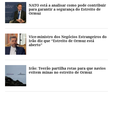
NATO está a analisar como pode contribuir
para garantir a segurança do Estreito de
Ormuz
Vice-ministro dos Negócios Estrangeiros do
Irão diz que “Estreito de Ormuz está
aberto”
Irão: Teerão partilha rotas para que navios
evitem minas no estreito de Ormuz