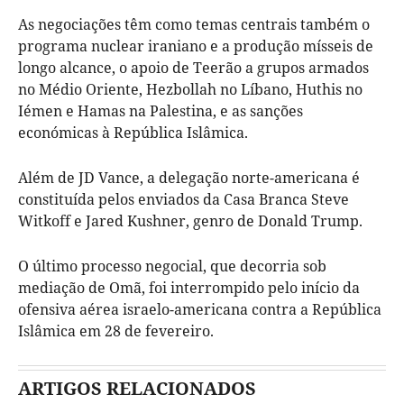
As negociações têm como temas centrais também o
programa nuclear iraniano e a produção mísseis de
longo alcance, o apoio de Teerão a grupos armados
no Médio Oriente, Hezbollah no Líbano, Huthis no
Iémen e Hamas na Palestina, e as sanções
económicas à República Islâmica.
Além de JD Vance, a delegação norte-americana é
constituída pelos enviados da Casa Branca Steve
Witkoff e Jared Kushner, genro de Donald Trump.
O último processo negocial, que decorria sob
mediação de Omã, foi interrompido pelo início da
ofensiva aérea israelo-americana contra a República
Islâmica em 28 de fevereiro.
ARTIGOS RELACIONADOS