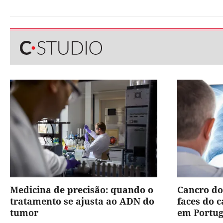
Medicina de precisão: quando o
Cancro do
tratamento se ajusta ao ADN do
faces do 
tumor
em Portug