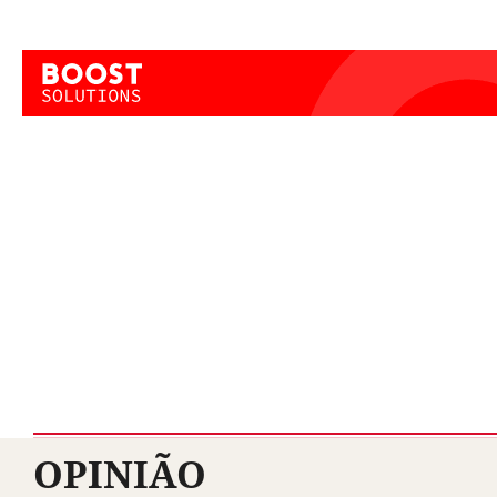
OPINIÃO