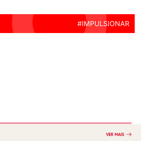
VER MAIS