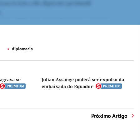
diplomacia
agrava-se
Julian Assange poderá ser expulso da
embaixada do Equador
Próximo Artigo