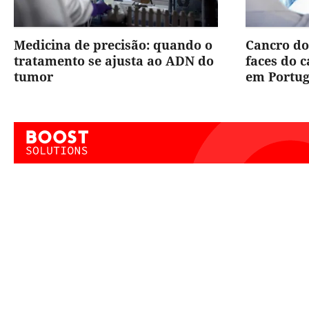
Medicina de precisão: quando o
Cancro do
tratamento se ajusta ao ADN do
faces do 
tumor
em Portug