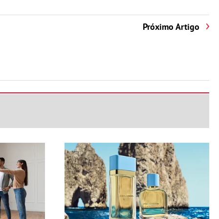
Próximo Artigo