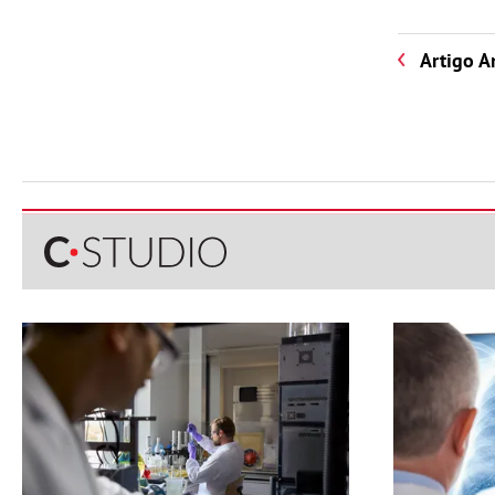
Artigo A