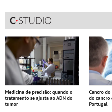
Medicina de precisão: quando o
Cancro do 
tratamento se ajusta ao ADN do
do cancro
tumor
Portugal