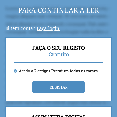
PARA CONTINUAR A LER
Já tem conta?
Faça login
FAÇA O SEU REGISTO
Gratuito
Aceda
a 2 artigos Premium todos os meses.
REGISTAR