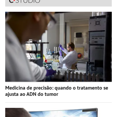
Medicina de precisão: quando o tratamento se
ajusta ao ADN do tumor