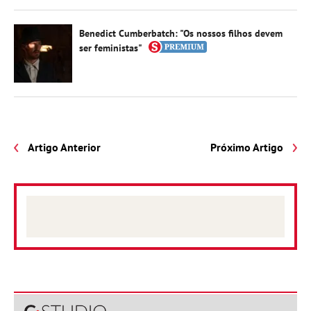
Benedict Cumberbatch: "Os nossos filhos devem
ser feministas"
Artigo Anterior
Próximo Artigo