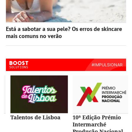
Está a sabotar a sua pele? Os erros de skincare
mais comuns no verão
Talentos de Lisboa
10ª Edição Prémio
Intermarché
Produção Nacional