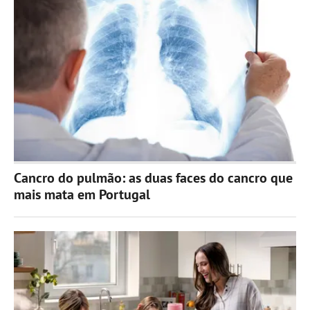
Cancro do pulmão: as duas faces do cancro que
mais mata em Portugal