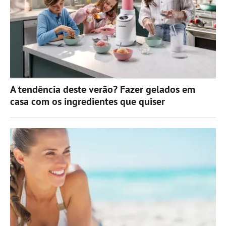
A tendência deste verão? Fazer gelados em
casa com os ingredientes que quiser