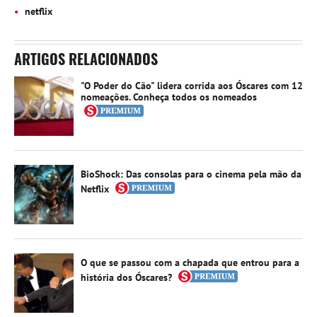
netflix
ARTIGOS RELACIONADOS
"O Poder do Cão" lidera corrida aos Óscares com 12
nomeações. Conheça todos os nomeados
BioShock: Das consolas para o cinema pela mão da
Netflix
O que se passou com a chapada que entrou para a
história dos Óscares?