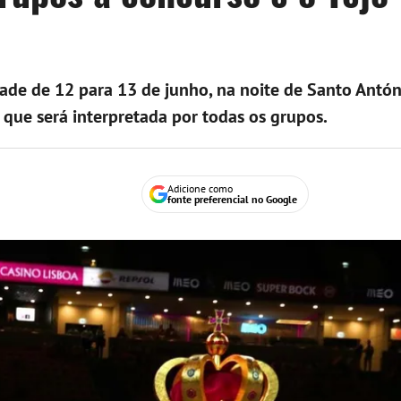
de de 12 para 13 de junho, na noite de Santo Antóni
 que será interpretada por todas os grupos.
Adicione como
fonte preferencial no Google