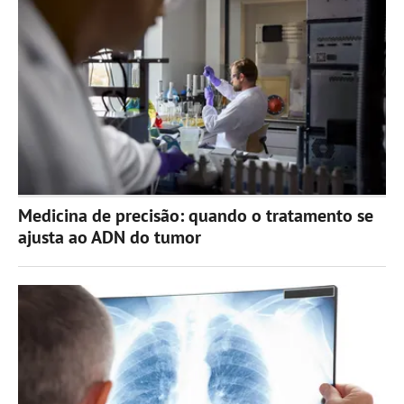
Medicina de precisão: quando o tratamento se
ajusta ao ADN do tumor