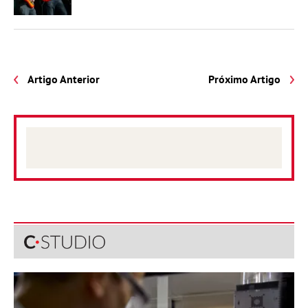
Artigo Anterior
Próximo Artigo