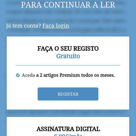
PARA CONTINUAR A LER
Já tem conta?
Faça login
FAÇA O SEU REGISTO
Gratuito
Aceda
a 2 artigos Premium todos os meses.
REGISTAR
ASSINATURA DIGITAL