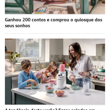
Ganhou 200 contos e comprou o quiosque dos
seus sonhos