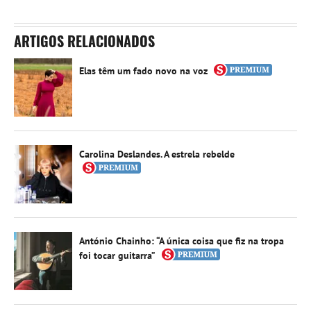
ARTIGOS RELACIONADOS
Elas têm um fado novo na voz
Carolina Deslandes. A estrela rebelde
António Chainho: “A única coisa que fiz na tropa
foi tocar guitarra”