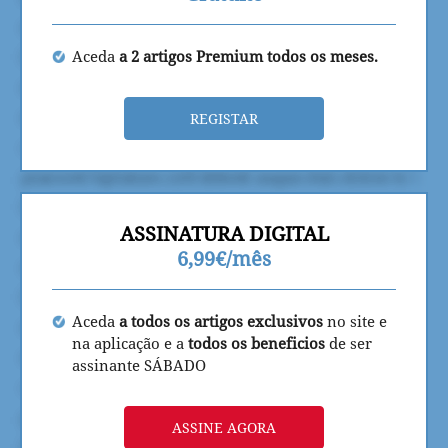
Aceda
a 2 artigos Premium todos os meses.
REGISTAR
ASSINATURA DIGITAL
6,99€/mês
Aceda
a todos os artigos exclusivos
no site e
na aplicação e a
todos os beneficios
de ser
assinante SÁBADO
ASSINE AGORA