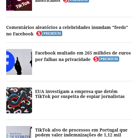
americanos
Comentários aleatórios a celebridades inundam "feeds"
no Facebook
Facebook multado em 265 milhões de euros
por falhas na privacidade
EUA investigam a empresa que detém
TikTok por suspeita de espiar jornalistas
TikTok alvo de processos em Portugal que
podem valer indemnizações de 1,12 mil