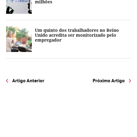
milhões
Um quinto dos trabalhadores no Reino
Unido acredita ser monitorizado pelo
empregador
Artigo Anterior
Próximo Artigo