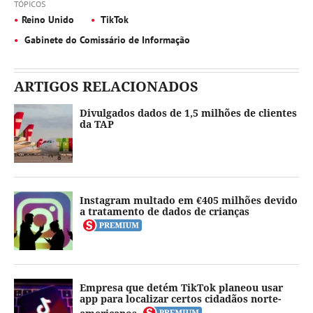
TÓPICOS
Reino Unido
TikTok
Gabinete do Comissário de Informação
ARTIGOS RELACIONADOS
Divulgados dados de 1,5 milhões de clientes
da TAP
Instagram multado em €405 milhões devido
a tratamento de dados de crianças
Empresa que detém TikTok planeou usar
app para localizar certos cidadãos norte-