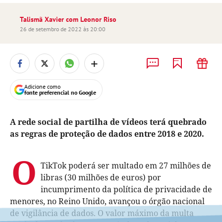
Talismã Xavier com Leonor Riso
26 de setembro de 2022 às 20:00
+
Adicione como
fonte preferencial no Google
A rede social de partilha de vídeos terá quebrado
as regras de proteção de dados entre 2018 e 2020.
O
TikTok poderá ser multado em 27 milhões de
libras (30 milhões de euros) por
incumprimento da política de privacidade de
menores, no Reino Unido, avançou o órgão nacional
de vigilância de dados. O valor máximo da multa