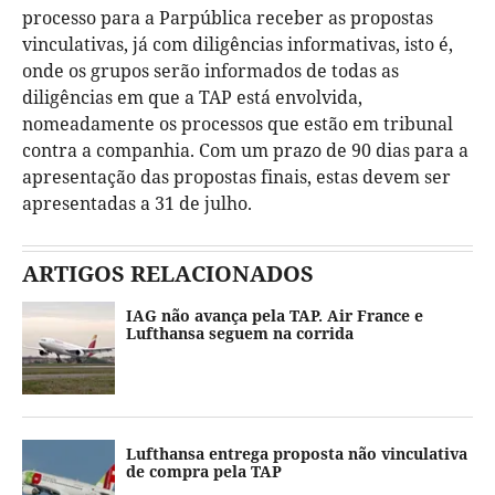
processo para a Parpública receber as propostas
vinculativas, já com diligências informativas, isto é,
onde os grupos serão informados de todas as
diligências em que a TAP está envolvida,
nomeadamente os processos que estão em tribunal
contra a companhia. Com um prazo de 90 dias para a
apresentação das propostas finais, estas devem ser
apresentadas a 31 de julho.
ARTIGOS RELACIONADOS
IAG não avança pela TAP. Air France e
Lufthansa seguem na corrida
Lufthansa entrega proposta não vinculativa
de compra pela TAP