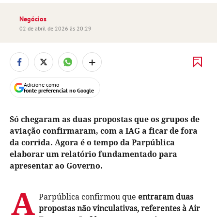
Negócios
02 de abril de 2026 às 20:29
+
Adicione como
fonte preferencial no Google
Só chegaram as duas propostas que os grupos de
aviação confirmaram, com a IAG a ficar de fora
da corrida. Agora é o tempo da Parpública
elaborar um relatório fundamentado para
apresentar ao Governo.
A
Parpública confirmou que
entraram duas
propostas não vinculativas, referentes à Air