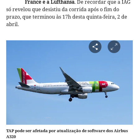
France e a Lufthansa
. De recordar que a IAG
só revelou que desistiu da corrida após o fim do
prazo, que terminou às 17h desta quinta-feira, 2 de
abril.
TAP pode ser afetada por atualização de software dos Airbus
A320