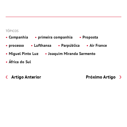
TÓPICOS
Companhia
primeira companhia
Proposta
processo
Lufthansa
Parpública
Air France
Miguel Pinto Luz
Joaquim Miranda Sarmento
África do Sul
Artigo Anterior
Próximo Artigo