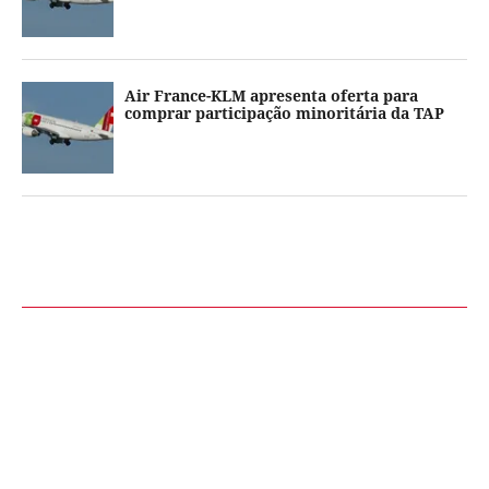
Air France-KLM apresenta oferta para
comprar participação minoritária da TAP