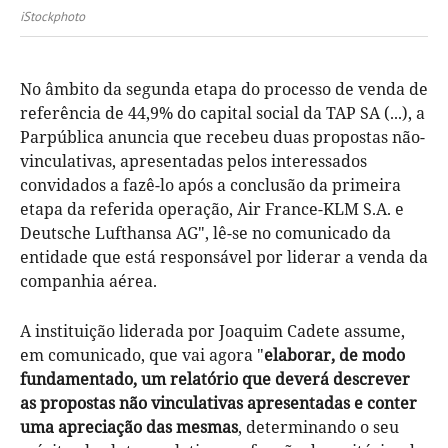
iStockphoto
No âmbito da segunda etapa do processo de venda de
referência de 44,9% do capital social da TAP SA (...), a
Parpública anuncia que recebeu duas propostas não-
vinculativas, apresentadas pelos interessados
convidados a fazê-lo após a conclusão da primeira
etapa da referida operação, Air France-KLM S.A. e
Deutsche Lufthansa AG", lê-se no comunicado da
entidade que está responsável por liderar a venda da
companhia aérea.
A instituição liderada por Joaquim Cadete assume,
em comunicado, que vai agora "
elaborar, de modo
fundamentado, um relatório que deverá descrever
as propostas não vinculativas apresentadas e conter
uma apreciação das mesmas
, determinando o seu