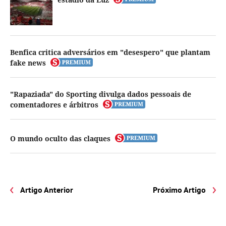
Benfica critica adversários em "desespero" que plantam
fake news
"Rapaziada" do Sporting divulga dados pessoais de
comentadores e árbitros
O mundo oculto das claques
Artigo Anterior
Próximo Artigo