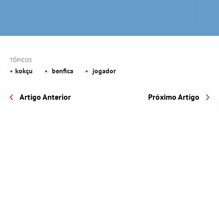
TÓPICOS
kokçu
benfica
jogador
Artigo Anterior
Próximo Artigo