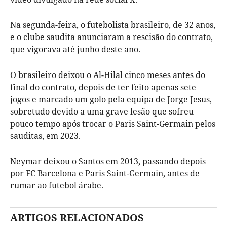
Na segunda-feira, o futebolista brasileiro, de 32 anos,
e o clube saudita anunciaram a rescisão do contrato,
que vigorava até junho deste ano.
O brasileiro deixou o Al-Hilal cinco meses antes do
final do contrato, depois de ter feito apenas sete
jogos e marcado um golo pela equipa de Jorge Jesus,
sobretudo devido a uma grave lesão que sofreu
pouco tempo após trocar o Paris Saint-Germain pelos
sauditas, em 2023.
Neymar deixou o Santos em 2013, passando depois
por FC Barcelona e Paris Saint-Germain, antes de
rumar ao futebol árabe.
ARTIGOS RELACIONADOS