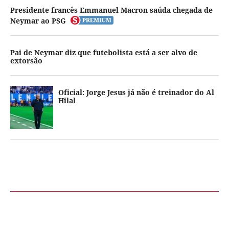
Presidente francês Emmanuel Macron saúda chegada de
Neymar ao PSG
Pai de Neymar diz que futebolista está a ser alvo de
extorsão
Oficial: Jorge Jesus já não é treinador do Al
Hilal