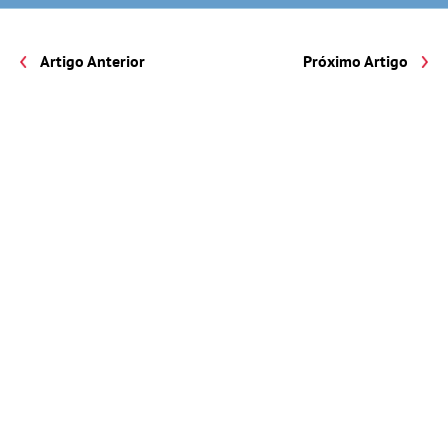
Artigo Anterior
Próximo Artigo