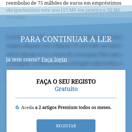
reembolso de 75 milhões de euros em empréstimos
obrigacionistas este ano (15 M€ em janeiro e 50 M€
amanhã).
PARA CONTINUAR A LER
Já tem conta?
Faça login
FAÇA O SEU REGISTO
Gratuito
Aceda
a 2 artigos Premium todos os meses.
REGISTAR