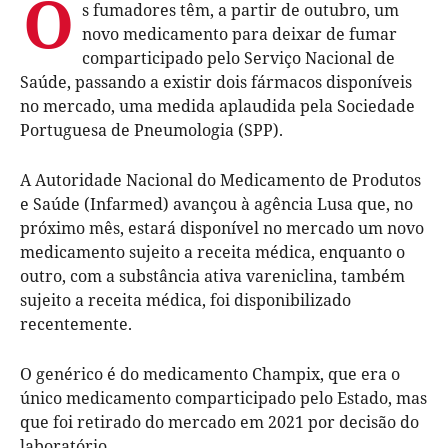
O
s fumadores têm, a partir de outubro, um
novo medicamento para deixar de fumar
comparticipado pelo Serviço Nacional de
Saúde, passando a existir dois fármacos disponíveis
no mercado, uma medida aplaudida pela Sociedade
Portuguesa de Pneumologia (SPP).
A Autoridade Nacional do Medicamento de Produtos
e Saúde (Infarmed) avançou à agência Lusa que, no
próximo mês, estará disponível no mercado um novo
medicamento sujeito a receita médica, enquanto o
outro, com a substância ativa vareniclina, também
sujeito a receita médica, foi disponibilizado
recentemente.
O genérico é do medicamento Champix, que era o
único medicamento comparticipado pelo Estado, mas
que foi retirado do mercado em 2021 por decisão do
laboratório.