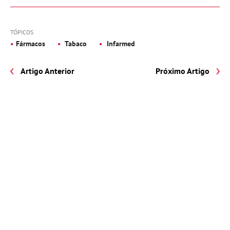
TÓPICOS
Fármacos
Tabaco
Infarmed
Artigo Anterior
Próximo Artigo