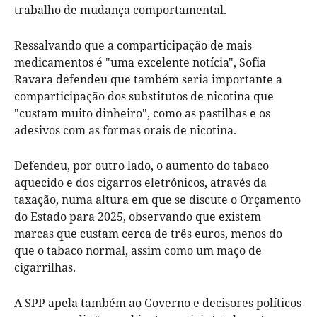
trabalho de mudança comportamental.
Ressalvando que a comparticipação de mais
medicamentos é "uma excelente notícia", Sofia
Ravara defendeu que também seria importante a
comparticipação dos substitutos de nicotina que
"custam muito dinheiro", como as pastilhas e os
adesivos com as formas orais de nicotina.
Defendeu, por outro lado, o aumento do tabaco
aquecido e dos cigarros eletrónicos, através da
taxação, numa altura em que se discute o Orçamento
do Estado para 2025, observando que existem
marcas que custam cerca de três euros, menos do
que o tabaco normal, assim como um maço de
cigarrilhas.
A SPP apela também ao Governo e decisores políticos