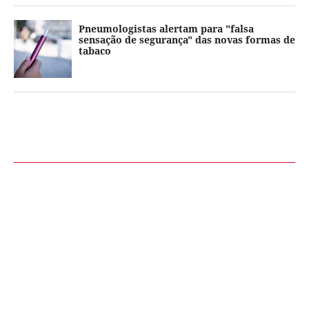
Pneumologistas alertam para "falsa
sensação de segurança" das novas formas de
tabaco