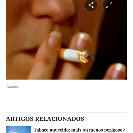
Sábado
ARTIGOS RELACIONADOS
Tabaco aquecido: mais ou menos perigoso?