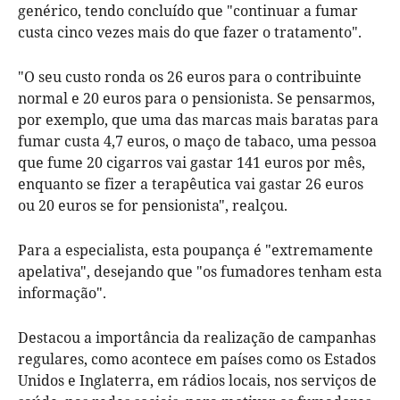
genérico, tendo concluído que "continuar a fumar
custa cinco vezes mais do que fazer o tratamento".
"O seu custo ronda os 26 euros para o contribuinte
normal e 20 euros para o pensionista. Se pensarmos,
por exemplo, que uma das marcas mais baratas para
fumar custa 4,7 euros, o maço de tabaco, uma pessoa
que fume 20 cigarros vai gastar 141 euros por mês,
enquanto se fizer a terapêutica vai gastar 26 euros
ou 20 euros se for pensionista", realçou.
Para a especialista, esta poupança é "extremamente
apelativa", desejando que "os fumadores tenham esta
informação".
Destacou a importância da realização de campanhas
regulares, como acontece em países como os Estados
Unidos e Inglaterra, em rádios locais, nos serviços de