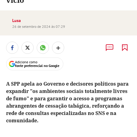
Lusa
26 de setembro de 2024 às 07:29
+
Adicione como
fonte preferencial no Google
A SPP apela ao Governo e decisores políticos para
expandir "os ambientes sociais totalmente livres
de fumo" e para garantir o acesso a programas
abrangentes de cessação tabágica, reforçando a
rede de consultas especializadas no SNS e na
comunidade.