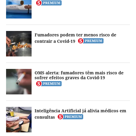
Fumadores podem ter menos risco de
contrair a Covid-19
OMS alerta: fumadores têm mais risco de
sofrer efeitos graves da Covid-19
Inteligência Artificial já alivia médicos em
consultas