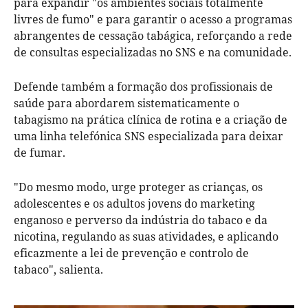
para expandir "os ambientes sociais totalmente
livres de fumo" e para garantir o acesso a programas
abrangentes de cessação tabágica, reforçando a rede
de consultas especializadas no SNS e na comunidade.
Defende também a formação dos profissionais de
saúde para abordarem sistematicamente o
tabagismo na prática clínica de rotina e a criação de
uma linha telefónica SNS especializada para deixar
de fumar.
"Do mesmo modo, urge proteger as crianças, os
adolescentes e os adultos jovens do marketing
enganoso e perverso da indústria do tabaco e da
nicotina, regulando as suas atividades, e aplicando
eficazmente a lei de prevenção e controlo de
tabaco", salienta.