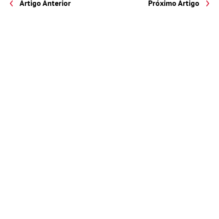
Artigo Anterior
Próximo Artigo