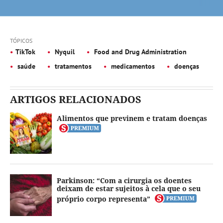
TÓPICOS
TikTok
Nyquil
Food and Drug Administration
saúde
tratamentos
medicamentos
doenças
ARTIGOS RELACIONADOS
Alimentos que previnem e tratam doenças
Parkinson: “Com a cirurgia os doentes
deixam de estar sujeitos à cela que o seu
próprio corpo representa”