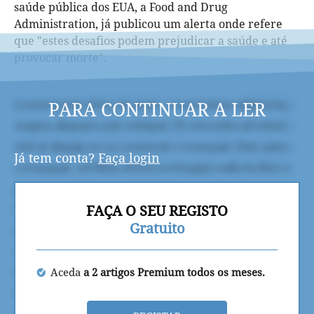
saúde pública dos EUA, a Food and Drug
Administration, já publicou um alerta onde refere
que "estes desafios podem prejudicar a saúde e até
provocar morte".
PARA CONTINUAR A LER
Já tem conta?
Faça login
FAÇA O SEU REGISTO
Gratuito
Aceda
a 2 artigos Premium todos os meses.