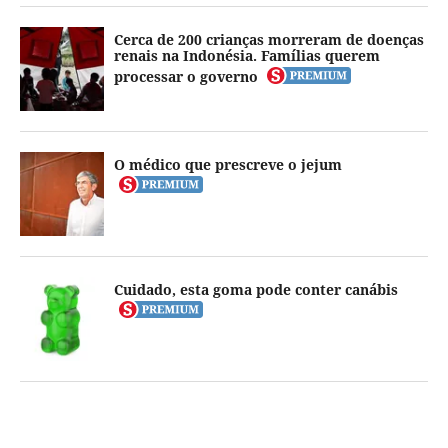
Cerca de 200 crianças morreram de doenças
renais na Indonésia. Famílias querem
processar o governo
O médico que prescreve o jejum
Cuidado, esta goma pode conter canábis