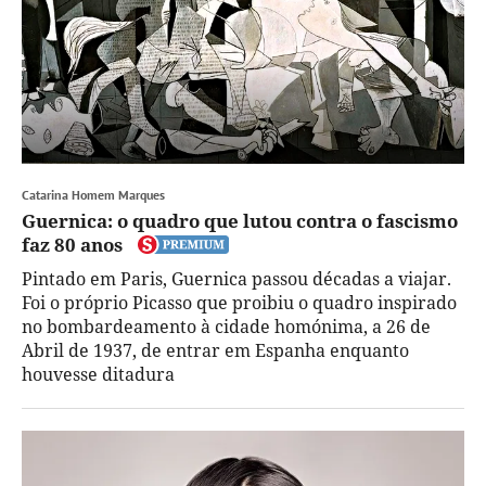
Catarina Homem Marques
Guernica: o quadro que lutou contra o fascismo
faz 80 anos
Pintado em Paris, Guernica passou décadas a viajar.
Foi o próprio Picasso que proibiu o quadro inspirado
no bombardeamento à cidade homónima, a 26 de
Abril de 1937, de entrar em Espanha enquanto
houvesse ditadura