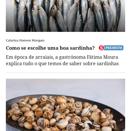
Catarina Homem Marques
Como se escolhe uma boa sardinha?
Em época de arraiais, a gastrónoma Fátima Moura
explica tudo o que temos de saber sobre sardinhas