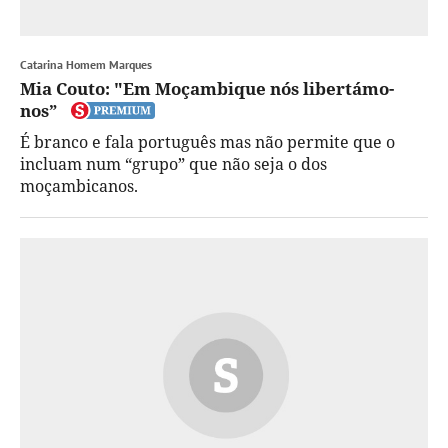
Catarina Homem Marques
Mia Couto: "Em Moçambique nós libertámo-
nos”
É branco e fala português mas não permite que o
incluam num “grupo” que não seja o dos
moçambicanos.