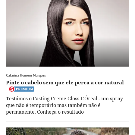
Catarina Homem Marques
Pinte o cabelo sem que ele perca a cor natural
Testámos o Casting Creme Gloss L'Óreal - um spray
que não é temporário mas também não é
permanente. Conheça o resultado