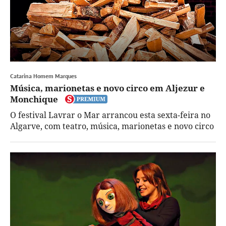
Catarina Homem Marques
Música, marionetas e novo circo em Aljezur e
Monchique
O festival Lavrar o Mar arrancou esta sexta-feira no
Algarve, com teatro, música, marionetas e novo circo