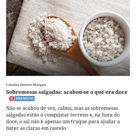
Catarina Homem Marques
Sobremesas salgadas: acabou-se o que era doce
Não se acabou de vez, calma, mas as sobremesas
salgadas estão a conquistar terreno e, na hora do
doce, o sal não é apenas um truque para ajudar a
bater as claras em castelo