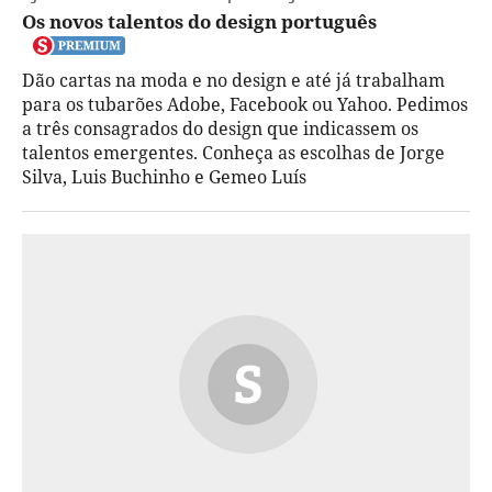
Os novos talentos do design português
Dão cartas na moda e no design e até já trabalham
para os tubarões Adobe, Facebook ou Yahoo. Pedimos
a três consagrados do design que indicassem os
talentos emergentes. Conheça as escolhas de Jorge
Silva, Luis Buchinho e Gemeo Luís