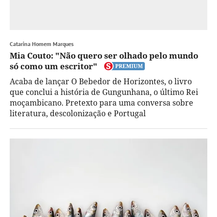
Catarina Homem Marques
Mia Couto: "Não quero ser olhado pelo mundo
só como um escritor"
Acaba de lançar O Bebedor de Horizontes, o livro
que conclui a história de Gungunhana, o último Rei
moçambicano. Pretexto para uma conversa sobre
literatura, descolonização e Portugal