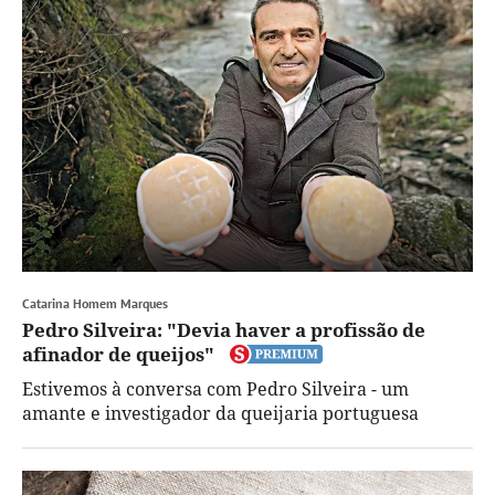
Catarina Homem Marques
Pedro Silveira: "Devia haver a profissão de
afinador de queijos"
Estivemos à conversa com Pedro Silveira - um
amante e investigador da queijaria portuguesa