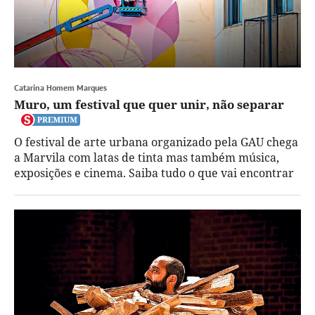
Catarina Homem Marques
Muro, um festival que quer unir, não separar
O festival de arte urbana organizado pela GAU chega
a Marvila com latas de tinta mas também música,
exposições e cinema. Saiba tudo o que vai encontrar