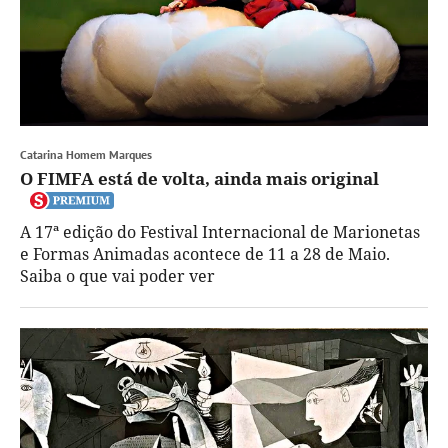
Catarina Homem Marques
O FIMFA está de volta, ainda mais original
A 17ª edição do Festival Internacional de Marionetas
e Formas Animadas acontece de 11 a 28 de Maio.
Saiba o que vai poder ver