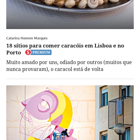
Catarina Homem Marques
18 sítios para comer caracóis em Lisboa e no
Porto
Muito amado por uns, odiado por outros (muitos que
nunca provaram), o caracol está de volta