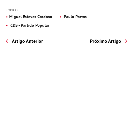
TÓPICOS
Miguel Esteves Cardoso
Paulo Portas
CDS - Partido Popular
Artigo Anterior
Próximo Artigo