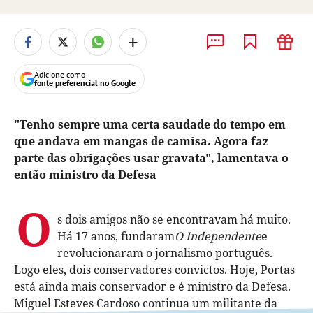
+
Adicione como
fonte preferencial no Google
"Tenho sempre uma certa saudade do tempo em
que andava em mangas de camisa. Agora faz
parte das obrigações usar gravata", lamentava o
então ministro da Defesa
O
s dois amigos não se encontravam há muito.
Há 17 anos, fundaram
O Independente
e
revolucionaram o jornalismo português.
Logo eles, dois conservadores convictos. Hoje, Portas
está ainda mais conservador e é ministro da Defesa.
Miguel Esteves Cardoso continua um militante da