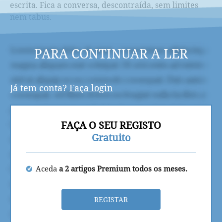
escrita. Fica a conversa, descontraída, sem limites
nem tabus.
PARA CONTINUAR A LER
Já tem conta?
Faça login
FAÇA O SEU REGISTO
Gratuito
Aceda
a 2 artigos Premium todos os meses.
REGISTAR