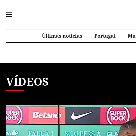
Últimas notícias
Portugal
Mu
VÍDEOS