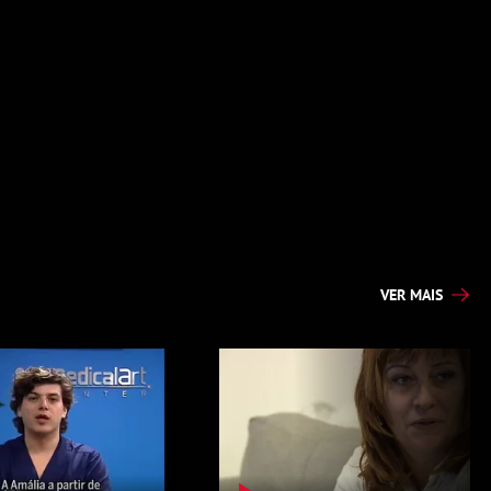
VER MAIS