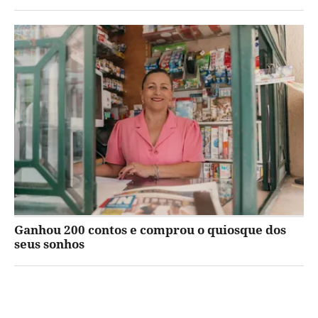
Ganhou 200 contos e comprou o quiosque dos
seus sonhos