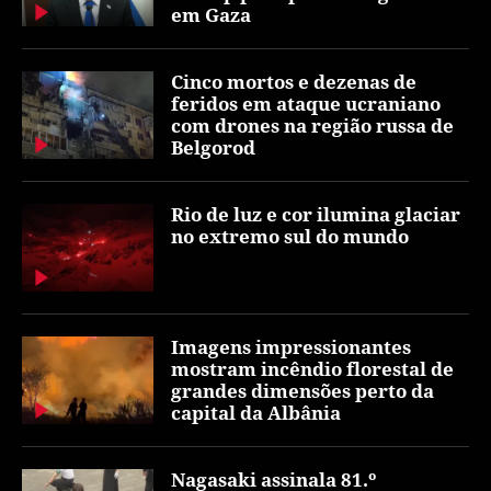
em Gaza
Cinco mortos e dezenas de
feridos em ataque ucraniano
com drones na região russa de
Belgorod
Rio de luz e cor ilumina glaciar
no extremo sul do mundo
Imagens impressionantes
mostram incêndio florestal de
grandes dimensões perto da
capital da Albânia
Nagasaki assinala 81.º