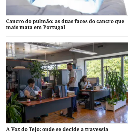
Cancro do pulmão: as duas faces do cancro que
mais mata em Portugal
A Voz do Tejo: onde se decide a travessia