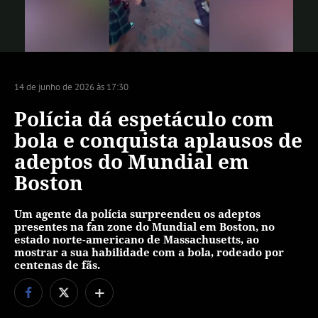
Vídeo
14 de junho de 2026 às 17:30
Polícia dá espetáculo com
bola e conquista aplausos de
adeptos do Mundial em
Boston
Um agente da polícia surpreendeu os adeptos
presentes na fan zone do Mundial em Boston, no
estado norte-americano de Massachusetts, ao
mostrar a sua habilidade com a bola, rodeado por
centenas de fãs.
+