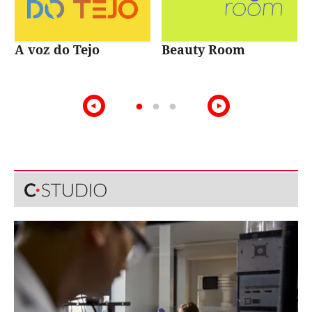
A voz do Tejo
Beauty Room