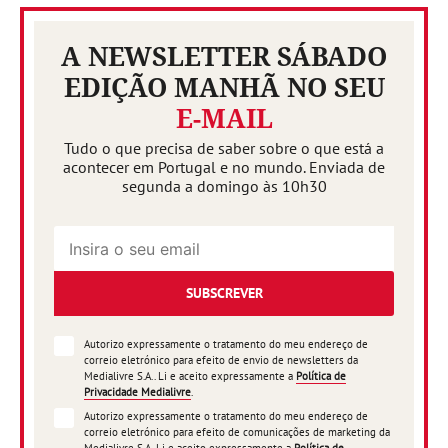
A NEWSLETTER SÁBADO
EDIÇÃO MANHÃ NO SEU
E-MAIL
Tudo o que precisa de saber sobre o que está a
acontecer em Portugal e no mundo. Enviada de
segunda a domingo às 10h30
SUBSCREVER
Autorizo expressamente o tratamento do meu endereço de
correio eletrónico para efeito de envio de newsletters da
Medialivre S.A.. Li e aceito expressamente a
Política de
Privacidade Medialivre
.
Autorizo expressamente o tratamento do meu endereço de
correio eletrónico para efeito de comunicações de marketing da