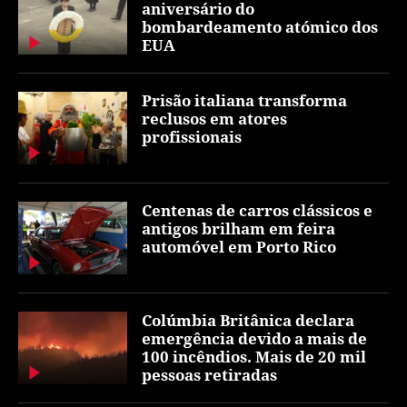
aniversário do
bombardeamento atómico dos
EUA
Prisão italiana transforma
reclusos em atores
profissionais
Centenas de carros clássicos e
antigos brilham em feira
automóvel em Porto Rico
Colúmbia Britânica declara
emergência devido a mais de
100 incêndios. Mais de 20 mil
pessoas retiradas