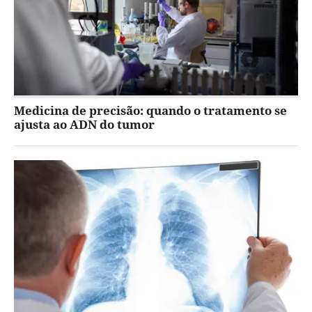
Medicina de precisão: quando o tratamento se
ajusta ao ADN do tumor