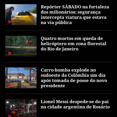
Repórter SÁBADO na fortaleza
dos milionários: segurança
intercepta viatura que estava
na via pública
Quatro mortos em queda de
helicóptero em zona florestal
do Rio de Janeiro
Carro-bomba explode no
sudoeste da Colômbia um dia
após tomada de posse do novo
presidente
Lionel Messi despede-se do pai
na cidade argentina de Rosário