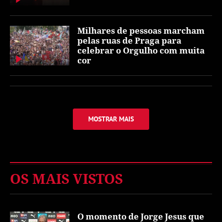
Milhares de pessoas marcham
pelas ruas de Praga para
celebrar o Orgulho com muita
cor
MOSTRAR MAIS
OS MAIS VISTOS
O momento de Jorge Jesus que