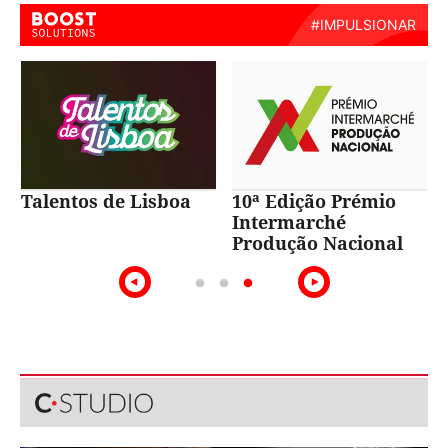
Talentos de Lisboa
10ª Edição Prémio
Intermarché
Produção Nacional