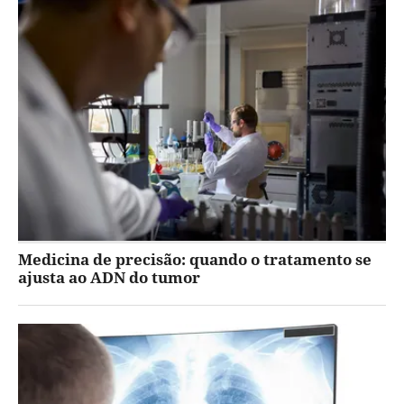
Medicina de precisão: quando o tratamento se
ajusta ao ADN do tumor