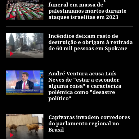
funeral em massa de
palestinianos mortos durante
ataques israelitas em 2023
Incêndios deixam rasto de
destruição e obrigam à retirada
de 60 mil pessoas em Spokane
André Ventura acusa Luís
Neves de "estar a esconder
alguma coisa" e caracteriza
polémica como "desastre
político"
Capivaras invadem corredores
do parlamento regional no
Brasil