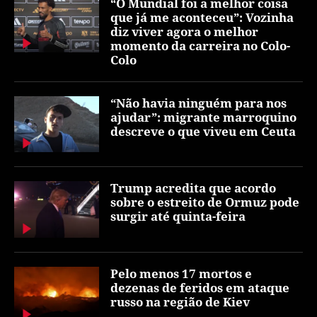
“O Mundial foi a melhor coisa
que já me aconteceu”: Vozinha
diz viver agora o melhor
momento da carreira no Colo-
Colo
“Não havia ninguém para nos
ajudar”: migrante marroquino
descreve o que viveu em Ceuta
Trump acredita que acordo
sobre o estreito de Ormuz pode
surgir até quinta-feira
Pelo menos 17 mortos e
dezenas de feridos em ataque
russo na região de Kiev