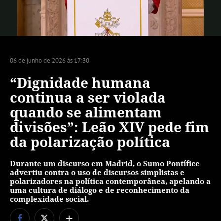
Vídeo
06 de junho de 2026 às 17:30
“Dignidade humana
continua a ser violada
quando se alimentam
divisões”: Leão XIV pede fim
da polarização política
Durante um discurso em Madrid, o Sumo Pontífice
advertiu contra o uso de discursos simplistas e
polarizadores na política contemporânea, apelando a
uma cultura de diálogo e de reconhecimento da
complexidade social.
+