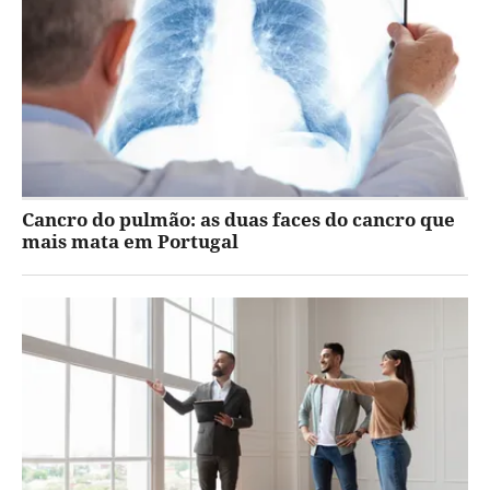
Cancro do pulmão: as duas faces do cancro que
mais mata em Portugal