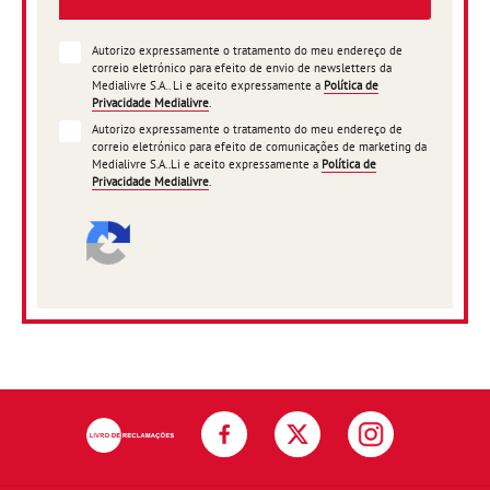
Autorizo expressamente o tratamento do meu endereço de
correio eletrónico para efeito de envio de newsletters da
Medialivre S.A.. Li e aceito expressamente a
Política de
Privacidade Medialivre
.
Autorizo expressamente o tratamento do meu endereço de
correio eletrónico para efeito de comunicações de marketing da
Medialivre S.A..Li e aceito expressamente a
Política de
Privacidade Medialivre
.