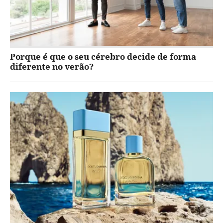
Porque é que o seu cérebro decide de forma
diferente no verão?