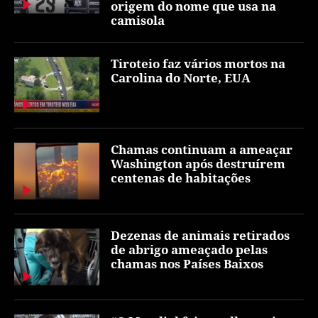
origem do nome que usa na
camisola
Tiroteio faz vários mortos na
Carolina do Norte, EUA
Chamas continuam a ameaçar
Washington após destruírem
centenas de habitações
Dezenas de animais retirados
de abrigo ameaçado pelas
chamas nos Países Baixos