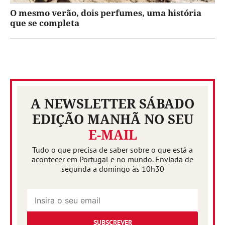
O mesmo verão, dois perfumes, uma história
que se completa
A NEWSLETTER SÁBADO
EDIÇÃO MANHÃ NO SEU
E-MAIL
Tudo o que precisa de saber sobre o que está a
acontecer em Portugal e no mundo. Enviada de
segunda a domingo às 10h30
SUBSCREVER