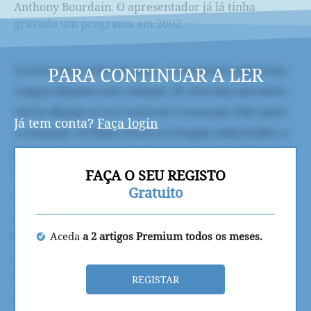
Anthony Bourdain. O apresentador já lá tinha
gravado um programa em 2002.
PARA CONTINUAR A LER
Já tem conta?
Faça login
FAÇA O SEU REGISTO
Gratuito
Aceda
a 2 artigos Premium todos os meses.
REGISTAR