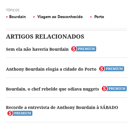
TÓPICOS
Bourdain
Viagem ao Desconhecido
Porto
ARTIGOS RELACIONADOS
Sem ela não haveria Bourdain
Anthony Bourdain elogia a cidade do Porto
Bourdain, o chef rebelde que odiava nuggets
Recorde a entrevista de Anthony Bourdain à SÁBADO