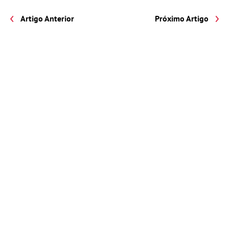
Artigo Anterior
Próximo Artigo