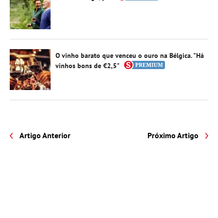
O vinho barato que venceu o ouro na Bélgica. "Há
vinhos bons de €2,5"
Artigo Anterior
Próximo Artigo