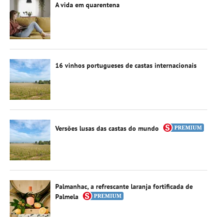
A vida em quarentena
16 vinhos portugueses de castas internacionais
Versões lusas das castas do mundo
Palmanhac, a refrescante laranja fortificada de
Palmela