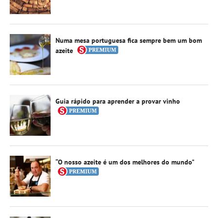
Numa mesa portuguesa fica sempre bem um bom
azeite
Guia rápido para aprender a provar vinho
“O nosso azeite é um dos melhores do mundo"