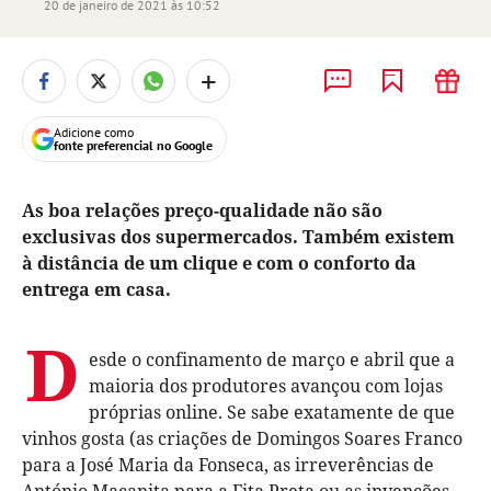
20 de janeiro de 2021 às 10:52
+
Adicione como
fonte preferencial no Google
As boa relações preço-qualidade não são
exclusivas dos supermercados. Também existem
à distância de um clique e com o conforto da
entrega em casa.
D
esde o confinamento de março e abril que a
maioria dos produtores avançou com lojas
próprias online. Se sabe exatamente de que
vinhos gosta (as criações de Domingos Soares Franco
para a José Maria da Fonseca, as irreverências de