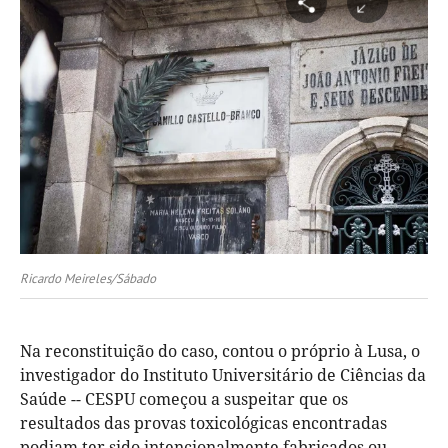
Ricardo Meireles/Sábado
Na reconstituição do caso, contou o próprio à Lusa, o
investigador do Instituto Universitário de Ciências da
Saúde -- CESPU começou a suspeitar que os
resultados das provas toxicológicas encontradas
podiam ter sido intencionalmente fabricados ou