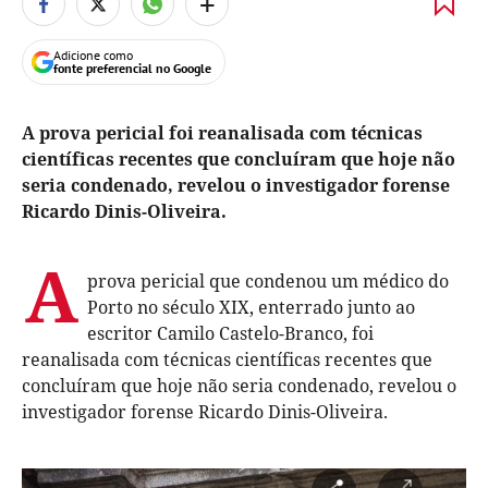
+
Adicione como
fonte preferencial no Google
A prova pericial foi reanalisada com técnicas
científicas recentes que concluíram que hoje não
seria condenado, revelou o investigador forense
Ricardo Dinis-Oliveira.
A
prova pericial que condenou um médico do
Porto no século XIX, enterrado junto ao
escritor Camilo Castelo-Branco, foi
reanalisada com técnicas científicas recentes que
concluíram que hoje não seria condenado, revelou o
investigador forense Ricardo Dinis-Oliveira.