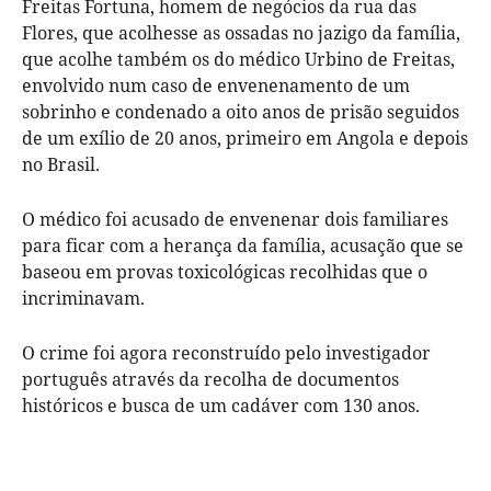
Freitas Fortuna, homem de negócios da rua das
Flores, que acolhesse as ossadas no jazigo da família,
que acolhe também os do médico Urbino de Freitas,
envolvido num caso de envenenamento de um
sobrinho e condenado a oito anos de prisão seguidos
de um exílio de 20 anos, primeiro em Angola e depois
no Brasil.
O médico foi acusado de envenenar dois familiares
para ficar com a herança da família, acusação que se
baseou em provas toxicológicas recolhidas que o
incriminavam.
O crime foi agora reconstruído pelo investigador
português através da recolha de documentos
históricos e busca de um cadáver com 130 anos.