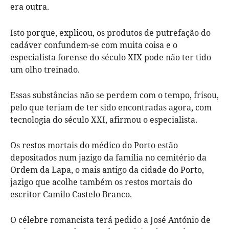
era outra.
Isto porque, explicou, os produtos de putrefação do
cadáver confundem-se com muita coisa e o
especialista forense do século XIX pode não ter tido
um olho treinado.
Essas substâncias não se perdem com o tempo, frisou,
pelo que teriam de ter sido encontradas agora, com
tecnologia do século XXI, afirmou o especialista.
Os restos mortais do médico do Porto estão
depositados num jazigo da família no cemitério da
Ordem da Lapa, o mais antigo da cidade do Porto,
jazigo que acolhe também os restos mortais do
escritor Camilo Castelo Branco.
O célebre romancista terá pedido a José António de