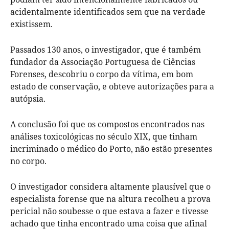
acidentalmente identificados sem que na verdade
existissem.
Passados 130 anos, o investigador, que é também
fundador da Associação Portuguesa de Ciências
Forenses, descobriu o corpo da vítima, em bom
estado de conservação, e obteve autorizações para a
autópsia.
A conclusão foi que os compostos encontrados nas
análises toxicológicas no século XIX, que tinham
incriminado o médico do Porto, não estão presentes
no corpo.
O investigador considera altamente plausível que o
especialista forense que na altura recolheu a prova
pericial não soubesse o que estava a fazer e tivesse
achado que tinha encontrado uma coisa que afinal