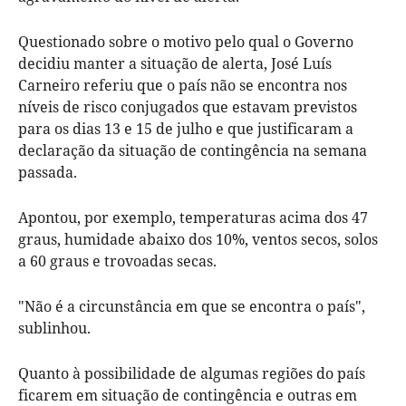
Questionado sobre o motivo pelo qual o Governo
decidiu manter a situação de alerta, José Luís
Carneiro referiu que o país não se encontra nos
níveis de risco conjugados que estavam previstos
para os dias 13 e 15 de julho e que justificaram a
declaração da situação de contingência na semana
passada.
Apontou, por exemplo, temperaturas acima dos 47
graus, humidade abaixo dos 10%, ventos secos, solos
a 60 graus e trovoadas secas.
"Não é a circunstância em que se encontra o país",
sublinhou.
Quanto à possibilidade de algumas regiões do país
ficarem em situação de contingência e outras em