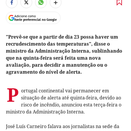
+
Adicione como
fonte preferencial no Google
"Prevê-se que a partir de dia 23 possa haver um
recrudescimento das temperaturas", disse o
ministro da Administração Interna, sublinhando
que na quinta-feira será feita uma nova
avaliação, para decidir a manutenção ou o
agravamento do nível de alerta.
P
ortugal continental vai permanecer em
situação de alerta até quinta-feira, devido ao
risco de incêndio, anunciou esta terça-feira o
ministro da Administração Interna.
José Luís Carneiro falava aos jornalistas na sede da