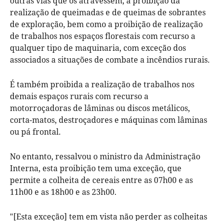
outras vias que os atravessem, a proibição da
realização de queimadas e de queimas de sobrantes
de exploração, bem como a proibição de realização
de trabalhos nos espaços florestais com recurso a
qualquer tipo de maquinaria, com exceção dos
associados a situações de combate a incêndios rurais.
É também proibida a realização de trabalhos nos
demais espaços rurais com recurso a
motorroçadoras de lâminas ou discos metálicos,
corta-matos, destroçadores e máquinas com lâminas
ou pá frontal.
No entanto, ressalvou o ministro da Administração
Interna, esta proibição tem uma exceção, que
permite a colheita de cereais entre as 07h00 e as
11h00 e as 18h00 e as 23h00.
"[Esta exceção] tem em vista não perder as colheitas