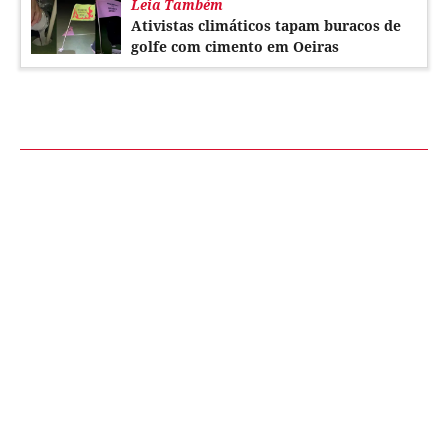
Leia Também
Ativistas climáticos tapam buracos de
golfe com cimento em Oeiras