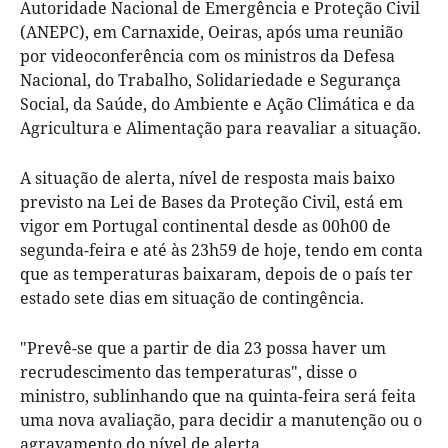
Autoridade Nacional de Emergência e Proteção Civil
(ANEPC), em Carnaxide, Oeiras, após uma reunião
por videoconferência com os ministros da Defesa
Nacional, do Trabalho, Solidariedade e Segurança
Social, da Saúde, do Ambiente e Ação Climática e da
Agricultura e Alimentação para reavaliar a situação.
A situação de alerta, nível de resposta mais baixo
previsto na Lei de Bases da Proteção Civil, está em
vigor em Portugal continental desde as 00h00 de
segunda-feira e até às 23h59 de hoje, tendo em conta
que as temperaturas baixaram, depois de o país ter
estado sete dias em situação de contingência.
"Prevê-se que a partir de dia 23 possa haver um
recrudescimento das temperaturas", disse o
ministro, sublinhando que na quinta-feira será feita
uma nova avaliação, para decidir a manutenção ou o
agravamento do nível de alerta.