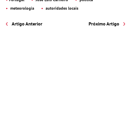
meteorologia
autoridades locais
Artigo Anterior
Próximo Artigo