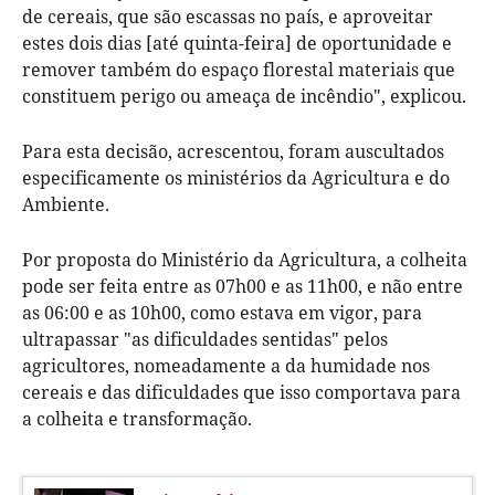
de cereais, que são escassas no país, e aproveitar
estes dois dias [até quinta-feira] de oportunidade e
remover também do espaço florestal materiais que
constituem perigo ou ameaça de incêndio", explicou.
Para esta decisão, acrescentou, foram auscultados
especificamente os ministérios da Agricultura e do
Ambiente.
Por proposta do Ministério da Agricultura, a colheita
pode ser feita entre as 07h00 e as 11h00, e não entre
as 06:00 e as 10h00, como estava em vigor, para
ultrapassar "as dificuldades sentidas" pelos
agricultores, nomeadamente a da humidade nos
cereais e das dificuldades que isso comportava para
a colheita e transformação.