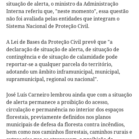
situação de alerta, o ministro da Administração
Interna referiu que, "neste momento", essa questão
não foi avaliada pelas entidades que integram o
Sistema Nacional de Proteção Civil.
A Lei de Bases da Proteção Civil prevê que "a
declaração de situação de alerta, de situação de
contingência e de situação de calamidade pode
reportar-se a qualquer parcela do território,
adotando um âmbito inframunicipal, municipal,
supramunicipal, regional ou nacional".
José Luís Carneiro lembrou ainda que com a situação
de alerta permanece a proibição do acesso,
circulação e permanência no interior dos espaços
florestais, previamente definidos nos planos
municipais de defesa da floresta contra incêndios,
bem como nos caminhos florestais, caminhos rurais e