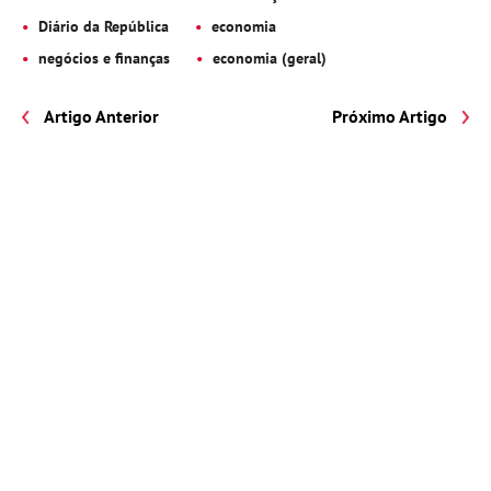
Diário da República
economia
negócios e finanças
economia (geral)
Artigo Anterior
Próximo Artigo