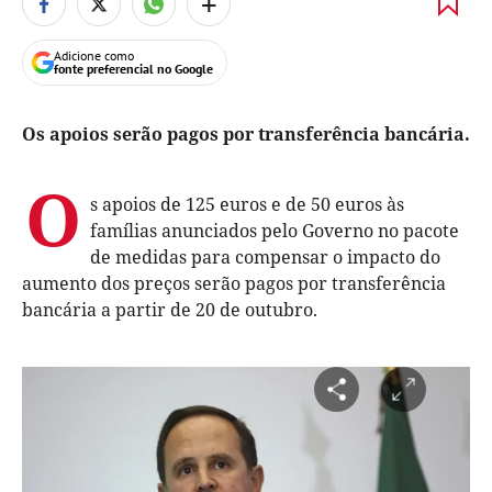
+
Adicione como
fonte preferencial no Google
Os apoios serão pagos por transferência bancária.
O
s apoios de 125 euros e de 50 euros às
famílias anunciados pelo Governo no pacote
de medidas para compensar o impacto do
aumento dos preços serão pagos por transferência
bancária a partir de 20 de outubro.