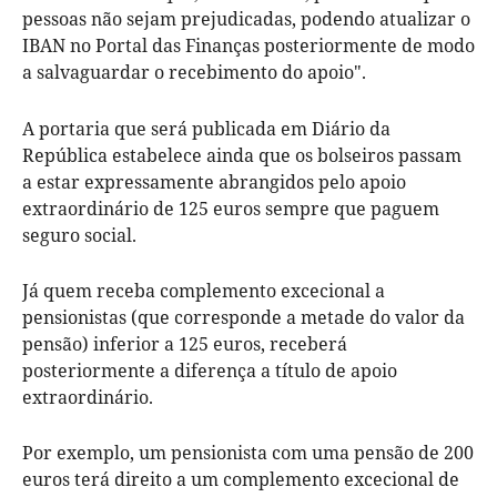
pessoas não sejam prejudicadas, podendo atualizar o
IBAN no Portal das Finanças posteriormente de modo
a salvaguardar o recebimento do apoio".
A portaria que será publicada em Diário da
República estabelece ainda que os bolseiros passam
a estar expressamente abrangidos pelo apoio
extraordinário de 125 euros sempre que paguem
seguro social.
Já quem receba complemento excecional a
pensionistas (que corresponde a metade do valor da
pensão) inferior a 125 euros, receberá
posteriormente a diferença a título de apoio
extraordinário.
Por exemplo, um pensionista com uma pensão de 200
euros terá direito a um complemento excecional de