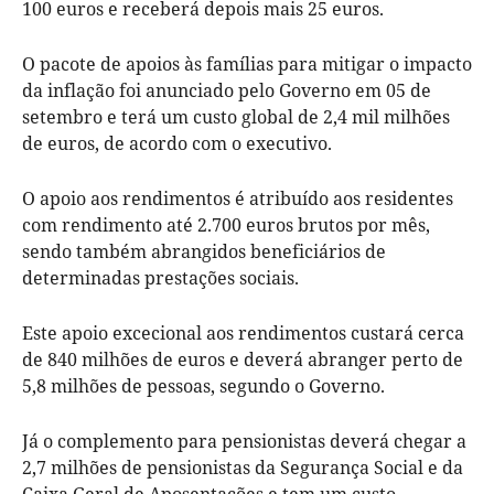
100 euros e receberá depois mais 25 euros.
O pacote de apoios às famílias para mitigar o impacto
da inflação foi anunciado pelo Governo em 05 de
setembro e terá um custo global de 2,4 mil milhões
de euros, de acordo com o executivo.
O apoio aos rendimentos é atribuído aos residentes
com rendimento até 2.700 euros brutos por mês,
sendo também abrangidos beneficiários de
determinadas prestações sociais.
Este apoio excecional aos rendimentos custará cerca
de 840 milhões de euros e deverá abranger perto de
5,8 milhões de pessoas, segundo o Governo.
Já o complemento para pensionistas deverá chegar a
2,7 milhões de pensionistas da Segurança Social e da
Caixa Geral de Aposentações e tem um custo