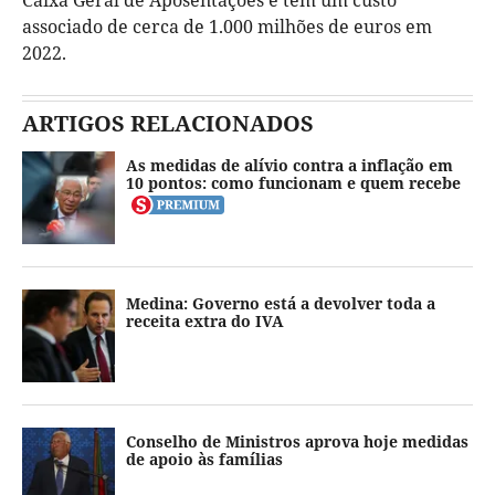
associado de cerca de 1.000 milhões de euros em
2022.
ARTIGOS RELACIONADOS
As medidas de alívio contra a inflação em
10 pontos: como funcionam e quem recebe
Medina: Governo está a devolver toda a
receita extra do IVA
Conselho de Ministros aprova hoje medidas
de apoio às famílias