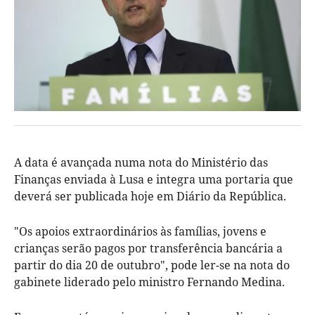
A data é avançada numa nota do Ministério das
Finanças enviada à Lusa e integra uma portaria que
deverá ser publicada hoje em Diário da República.
"Os apoios extraordinários às famílias, jovens e
crianças serão pagos por transferência bancária a
partir do dia 20 de outubro", pode ler-se na nota do
gabinete liderado pelo ministro Fernando Medina.