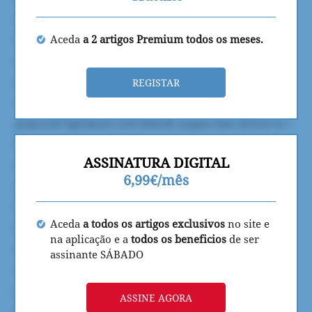
Aceda
a 2 artigos Premium todos os meses.
REGISTAR
ASSINATURA DIGITAL
6,99€/mês
Aceda
a todos os artigos exclusivos
no site e
na aplicação e a
todos os beneficios
de ser
assinante SÁBADO
ASSINE AGORA