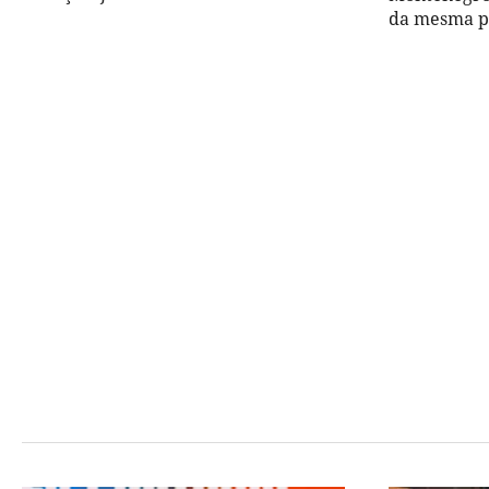
da mesma 