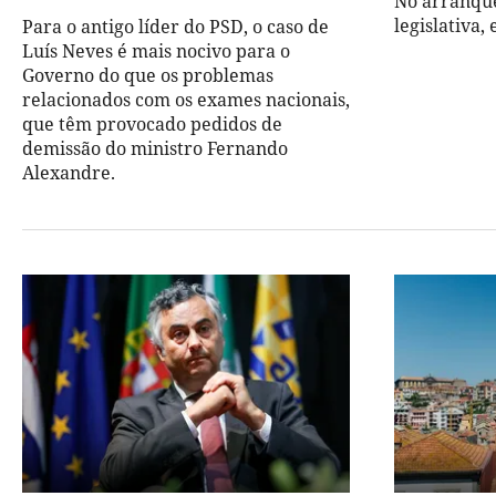
No arranque
legislativa,
Para o antigo líder do PSD, o caso de
Luís Neves é mais nocivo para o
Governo do que os problemas
relacionados com os exames nacionais,
que têm provocado pedidos de
demissão do ministro Fernando
Alexandre.