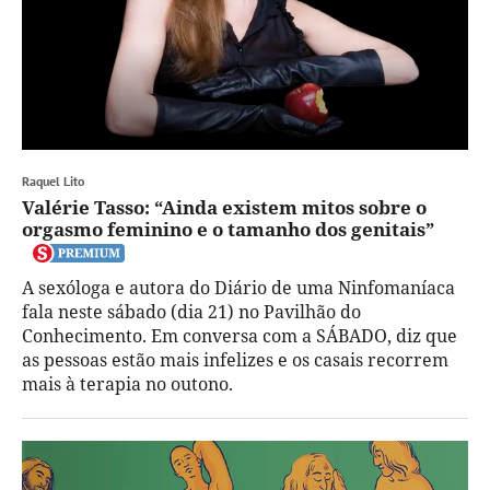
Raquel Lito
Valérie Tasso: “Ainda existem mitos sobre o
orgasmo feminino e o tamanho dos genitais”
A sexóloga e autora do Diário de uma Ninfomaníaca
fala neste sábado (dia 21) no Pavilhão do
Conhecimento. Em conversa com a SÁBADO, diz que
as pessoas estão mais infelizes e os casais recorrem
mais à terapia no outono.