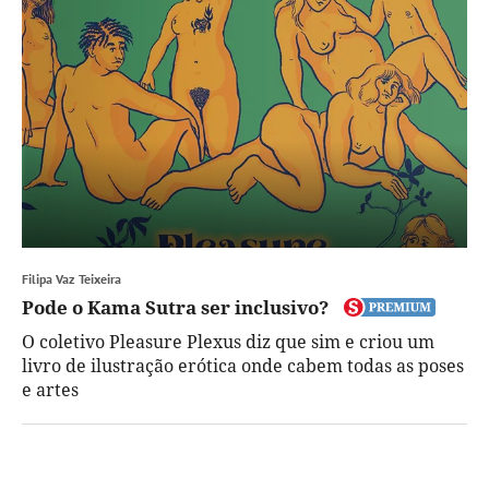
Filipa Vaz Teixeira
Pode o Kama Sutra ser inclusivo?
O coletivo Pleasure Plexus diz que sim e criou um
livro de ilustração erótica onde cabem todas as poses
e artes