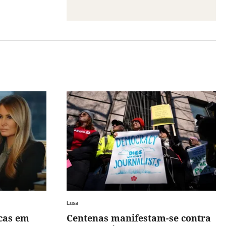
Lusa
cas em
Centenas manifestam-se contra