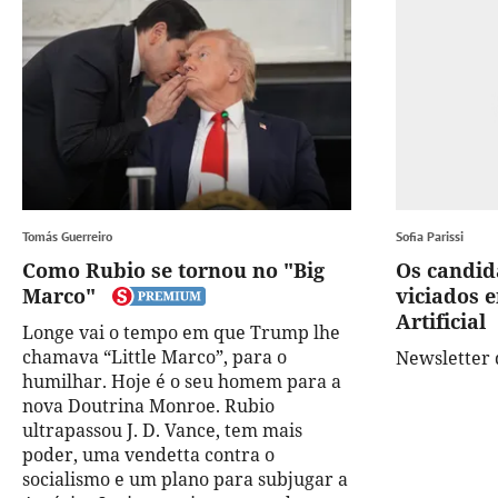
Tomás Guerreiro
Sofia Parissi
Como Rubio se tornou no "Big
Os candid
Marco"
viciados e
Artificial
Longe vai o tempo em que Trump lhe
chamava “Little Marco”, para o
Newsletter 
humilhar. Hoje é o seu homem para a
nova Doutrina Monroe. Rubio
ultrapassou J. D. Vance, tem mais
poder, uma vendetta contra o
socialismo e um plano para subjugar a