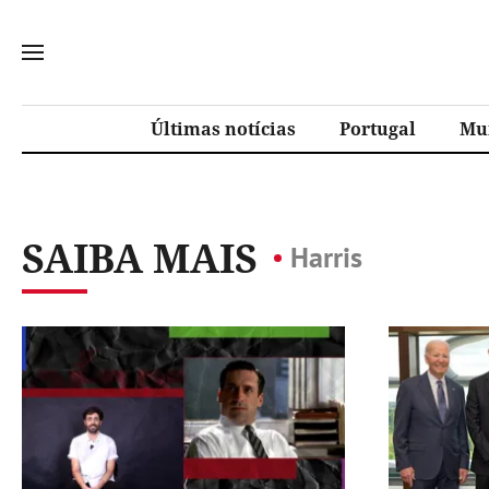
Últimas notícias
Portugal
Mu
SAIBA MAIS
Harris