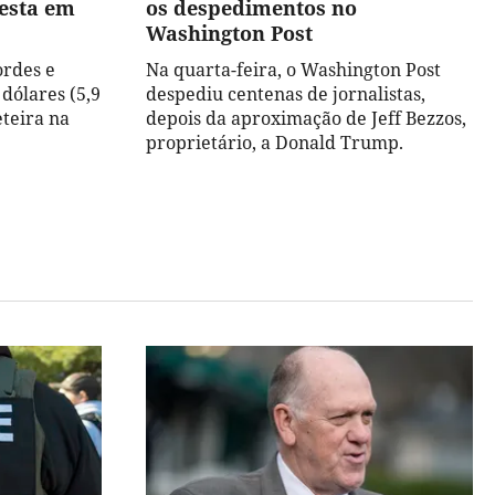
esta em
os despedimentos no
Washington Post
ordes e
Na quarta-feira, o Washington Post
dólares (5,9
despediu centenas de jornalistas,
eteira na
depois da aproximação de Jeff Bezzos,
proprietário, a Donald Trump.