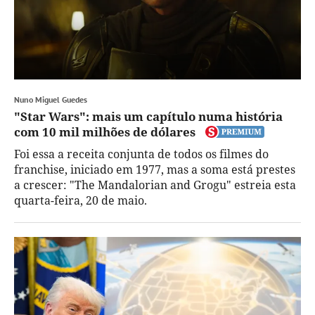
Nuno Miguel Guedes
"Star Wars": mais um capítulo numa história
com 10 mil milhões de dólares
Foi essa a receita conjunta de todos os filmes do
franchise, iniciado em 1977, mas a soma está prestes
a crescer: "The Mandalorian and Grogu" estreia esta
quarta-feira, 20 de maio.