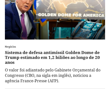
Negócios
Sistema de defesa antimíssil Golden Dome de
Trump estimado em 1,2 biliões ao longo de 20
anos
O valor foi adiantado pelo Gabinete Orçamental do
Congresso (CBO, na sigla em inglês), noticiou a
agência France-Presse (AFP).