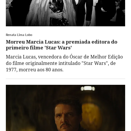
Renata Lima Lobo
Morreu Marcia Lucas: a premiada editora do
primeiro filme 'Star Wars'
Marcia Lucas, vencedora do Óscar de Melhor Edição
do filme originalmente intitulado "Star Wars", de
1977, morreu aos 80 anos.