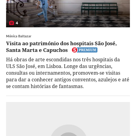
4
Mónica Baltazar
Visita ao património dos hospitais São José,
Santa Marta e Capuchos
Há obras de arte escondidas nos três hospitais da
ULS São José, em Lisboa. Longe das urgências,
consultas ou internamentos, promovem-se visitas
para dar a conhecer antigos conventos, azulejos e até
se contam histórias de fantasmas.