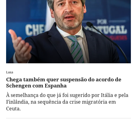
Lusa
Chega também quer suspensão do acordo de
Schengen com Espanha
À semelhança do que já foi sugerido por Itália e pela
Finlândia, na sequência da crise migratória em
Ceuta.