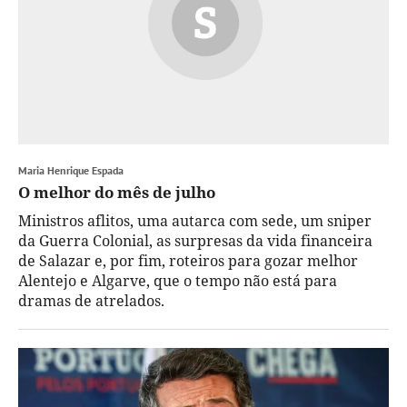
Maria Henrique Espada
O melhor do mês de julho
Ministros aflitos, uma autarca com sede, um sniper
da Guerra Colonial, as surpresas da vida financeira
de Salazar e, por fim, roteiros para gozar melhor
Alentejo e Algarve, que o tempo não está para
dramas de atrelados.