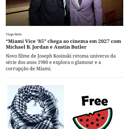
Tiago Neto
“Miami Vice ’85” chega ao cinema em 2027 com
Michael B. Jordan e Austin Butler
Novo filme de Joseph Kosinski retoma universo da
série dos anos 1980 e explora o glamour e a
corrupção de Miami.