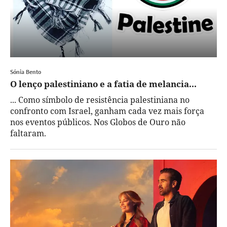
Sónia Bento
O lenço palestiniano e a fatia de melancia...
... Como símbolo de resistência palestiniana no
confronto com Israel, ganham cada vez mais força
nos eventos públicos. Nos Globos de Ouro não
faltaram.