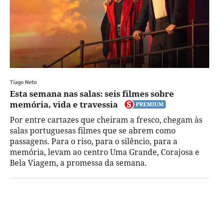
Tiago Neto
Esta semana nas salas: seis filmes sobre
memória, vida e travessia
Por entre cartazes que cheiram a fresco, chegam às
salas portuguesas filmes que se abrem como
passagens. Para o riso, para o silêncio, para a
memória, levam ao centro Uma Grande, Corajosa e
Bela Viagem, a promessa da semana.