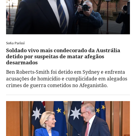
Sofia Parissi
Soldado vivo mais condecorado da Austrália
detido por suspeitas de matar afegãos
desarmados
Ben Roberts-Smith foi detido em Sydney e enfrenta
acusações de homicídio e cumplicidade em alegados
crimes de guerra cometidos no Afeganistão.