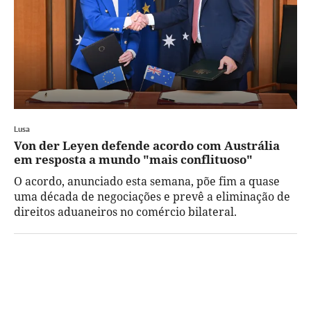
Lusa
Von der Leyen defende acordo com Austrália
em resposta a mundo "mais conflituoso"
O acordo, anunciado esta semana, põe fim a quase
uma década de negociações e prevê a eliminação de
direitos aduaneiros no comércio bilateral.