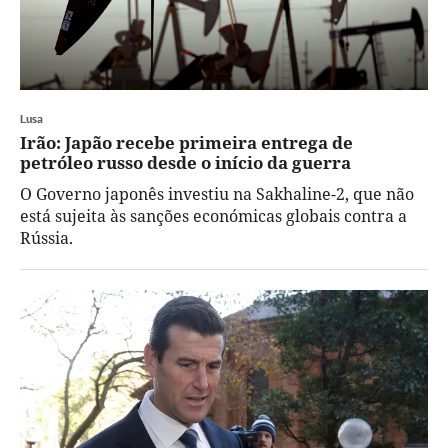
Lusa
Irão: Japão recebe primeira entrega de
petróleo russo desde o início da guerra
O Governo japonês investiu na Sakhaline-2, que não
está sujeita às sanções económicas globais contra a
Rússia.