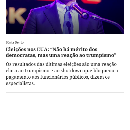
Sónia Bento
Eleições nos EUA: “Não há mérito dos
democratas, mas uma reação ao trumpismo”
Os resultados das últimas eleições são uma reação
clara ao trumpismo e ao shutdown que bloqueou o
pagamento aos funcionários públicos, dizem os
especialistas.