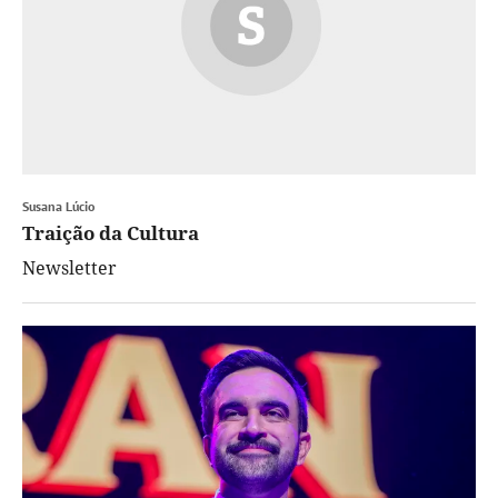
Susana Lúcio
Traição da Cultura
Newsletter