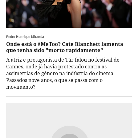
Pedro Henrique Miranda
Onde está o #MeToo? Cate Blanchett lamenta
que tenha sido "morto rapidamente"
A atriz e protagonista de Tár falou no festival de
Cannes, onde já havia protestado contra as
assimetrias de género na indústria do cinema.
Passados nove anos, o que se passa com o
movimento?