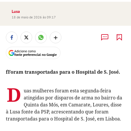
Lusa
18 de maio de 2026 às 09:17
+
Adicione como
fonte preferencial no Google
fForam transportadas para o Hospital de S. José.
D
uas mulheres foram esta segunda-feira
atingidas por disparos de arma no bairro da
Quinta das Mós, em Camarate, Loures, disse
à Lusa fonte da PSP, acrescentando que foram
transportadas para o Hospital de S. José, em Lisboa.