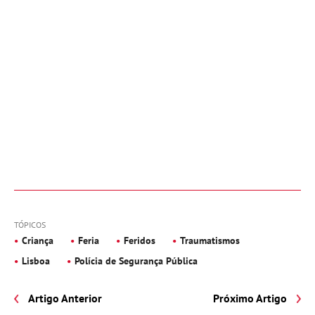
TÓPICOS
Criança
Feria
Feridos
Traumatismos
Lisboa
Polícia de Segurança Pública
Artigo Anterior
Próximo Artigo