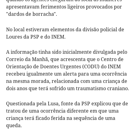
apresentavam ferimentos ligeiros provocados por
"dardos de borracha".
No local estiveram elementos da divisão policial de
Loures da PSP e do INEM.
A informação tinha sido inicialmente divulgada pelo
Correio da Manhã, que acrescenta que o Centro de
Orientação de Doentes Urgentes (CODU) do INEM
recebeu igualmente um alerta para uma ocorrência
na mesma morada, relacionada com uma criança de
dois anos que terá sofrido um traumatismo craniano.
Questionada pela Lusa, fonte da PSP explicou que de
tratou de uma ocorrência diferente em que uma
criança terá ficado ferida na sequência de uma
queda.