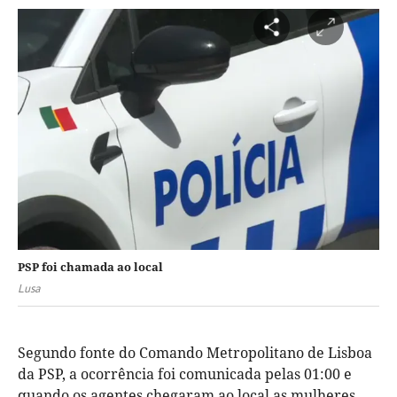
PSP foi chamada ao local
Lusa
Segundo fonte do Comando Metropolitano de Lisboa
da PSP, a ocorrência foi comunicada pelas 01:00 e
quando os agentes chegaram ao local as mulheres