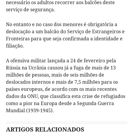
necessário os adultos recorrer aos balcões deste
serviço de segurança.
No entanto e no caso dos menores é obrigatória a
deslocação a um balcão do Serviço de Estrangeiros e
Fronteiras para que seja confirmada a identidade e
filiação.
A ofensiva militar lançada a 24 de fevereiro pela
Rússia na Ucrânia causou já a fuga de mais de 13
milhões de pessoas, mais de seis milhões de
deslocados internos e mais de 7,5 milhões para os
países europeus, de acordo com os mais recentes
dados da ONU, que classifica esta crise de refugiados
como a pior na Europa desde a Segunda Guerra
Mundial (1939-1945).
ARTIGOS RELACIONADOS