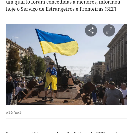
um quarto foram concedidas a menores, informou
hoje o Serviço de Estrangeiros e Fronteiras (SEF).
REUTERS