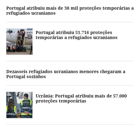
Portugal atribuiu mais de 38 mil proteções temporárias a
refugiados ucranianos
Portugal atribuiu 51.716 proteções
temporárias a refugiados ucranianos
Dezasseis refugiados ucranianos menores chegaram a
Portugal sozinhos
Ucrânia: Portugal atribuiu mais de 57.000
proteções temporárias