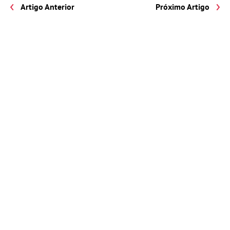
Artigo Anterior
Próximo Artigo