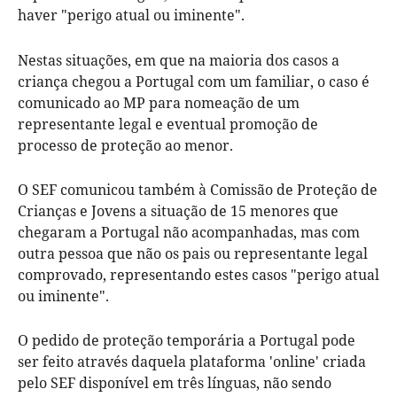
haver "perigo atual ou iminente".
Nestas situações, em que na maioria dos casos a
criança chegou a Portugal com um familiar, o caso é
comunicado ao MP para nomeação de um
representante legal e eventual promoção de
processo de proteção ao menor.
O SEF comunicou também à Comissão de Proteção de
Crianças e Jovens a situação de 15 menores que
chegaram a Portugal não acompanhadas, mas com
outra pessoa que não os pais ou representante legal
comprovado, representando estes casos "perigo atual
ou iminente".
O pedido de proteção temporária a Portugal pode
ser feito através daquela plataforma 'online' criada
pelo SEF disponível em três línguas, não sendo