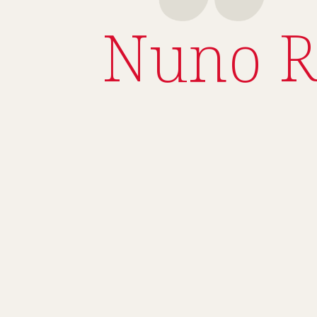
Nuno R