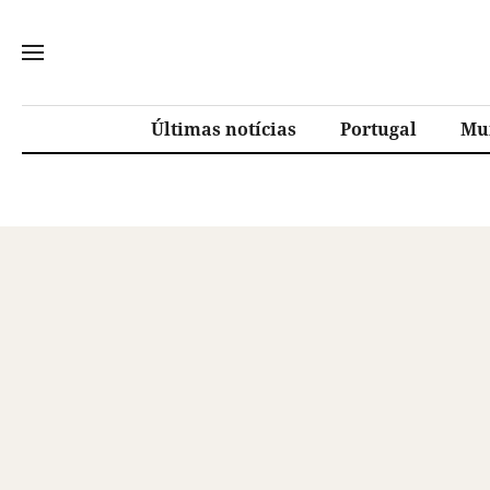
Últimas notícias
Portugal
Mu