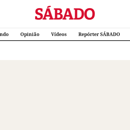
Sábado
ndo
Opinião
Vídeos
Repórter SÁBADO