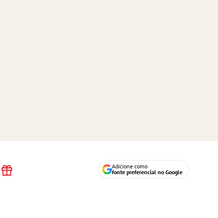
Adicione como
fonte preferencial no Google