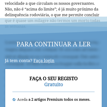
velocidade a que circulam os nossos governantes.
Não, não é “acima do limite”; é já muito próximo da
delinquência rodoviária, o que me permite concluir
que é quase um milagre não termos um morto todas
as semanas.
PARA CONTINUAR A LER
Já tem conta?
Faça login
FAÇA O SEU REGISTO
Gratuito
Aceda
a 2 artigos Premium todos os meses.