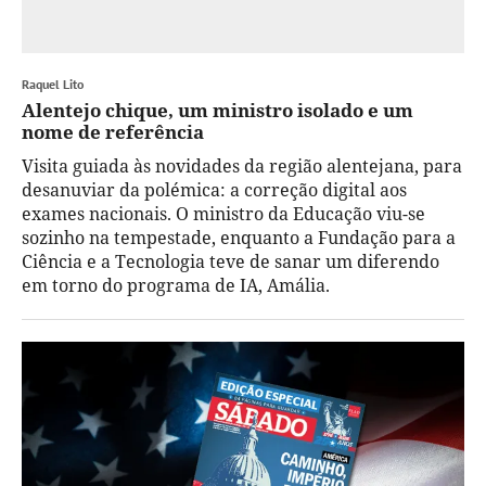
Raquel Lito
Alentejo chique, um ministro isolado e um
nome de referência
Visita guiada às novidades da região alentejana, para
desanuviar da polémica: a correção digital aos
exames nacionais. O ministro da Educação viu-se
sozinho na tempestade, enquanto a Fundação para a
Ciência e a Tecnologia teve de sanar um diferendo
em torno do programa de IA, Amália.