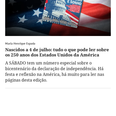
Maria Henrique Espada
Nascidos a 4 de julho: tudo o que pode ler sobre
os 250 anos dos Estados Unidos da América
A SÁBADO tem um número especial sobre o
bicentenário da declaração de independência. Há
festa e reflexão na América, há muito para ler nas
páginas desta edição.