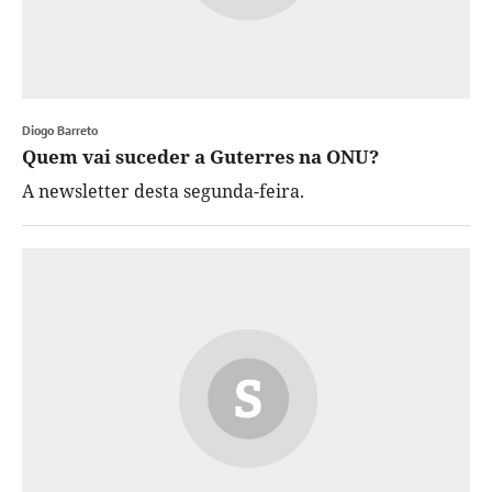
Diogo Barreto
Quem vai suceder a Guterres na ONU?
A newsletter desta segunda-feira.