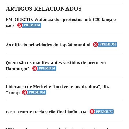
ARTIGOS RELACIONADOS
EM DIRECTO: Violência dos protestos anti-G20 lança o
caos
As difíceis prioridades do top-20 mundial
Quem são os manifestantes vestidos de preto em
Hamburgo?
Liderança de Merkel é “incrível e inspiradora”, diz
Trump
G19+ Trump: Declaração final isola EUA