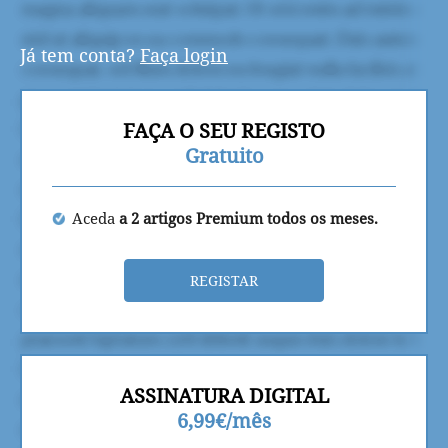
Já tem conta?
Faça login
FAÇA O SEU REGISTO
Gratuito
Aceda
a 2 artigos Premium todos os meses.
REGISTAR
ASSINATURA DIGITAL
6,99€/mês